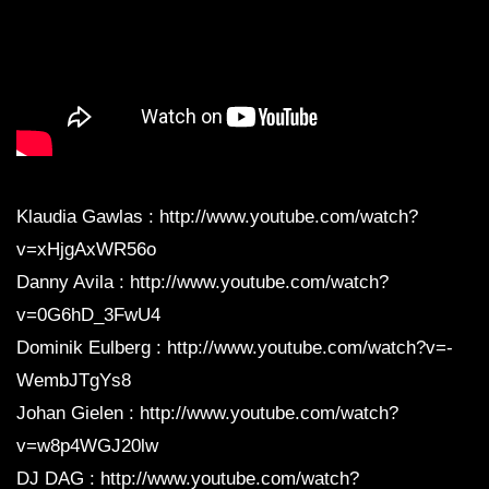
Klaudia Gawlas : http://www.youtube.com/watch?
v=xHjgAxWR56o
Danny Avila : http://www.youtube.com/watch?
v=0G6hD_3FwU4
Dominik Eulberg : http://www.youtube.com/watch?v=-
WembJTgYs8
Johan Gielen : http://www.youtube.com/watch?
v=w8p4WGJ20lw
DJ DAG : http://www.youtube.com/watch?