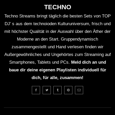
TECHNO
Techno Streams bringt täglich die besten Sets von TOP
DJ' s aus dem technoioden Kulturuniversum, frisch und
mit höchster Qualität in der Auswahl über den Äther der
Moderne an den Start. Gruppendynamisch
zusammengestellt und Hand verlesen finden wir
Außergewöhnliches und Ungehörtes zum Streaming auf
Smartphones, Tablets und PCs.
Meld dich an und
baue dir deine eigenen Playlisten individuell für
dich, für alle, zusammen!