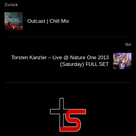
Zurück
Outcast | Chill Mix
Vor
Torsten Kanzler – Live @ Nature One 2013
(Saturday) FULL SET