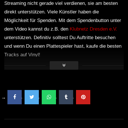
Streaming nicht gerade viel verdienen, sie am besten
direkt unterstützen. Viele Künstler haben die
Möglichkeit für Spenden. Mit dem Spendenbutton unter
dem Video kannst du z.B. den
Klubnetz Dresden e.V.
unterstützen. Definitiv solltest Du Auftritte besuchen
und wenn Du einen Plattespieler hast, kaufe die besten
Tracks auf Vinyl!