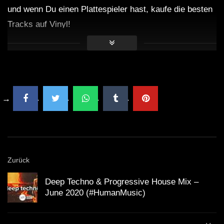
und wenn Du einen Plattespieler hast, kaufe die besten
Tracks auf Vinyl!
Zurück
Deep Techno & Progressive House Mix –
June 2020 (#HumanMusic)