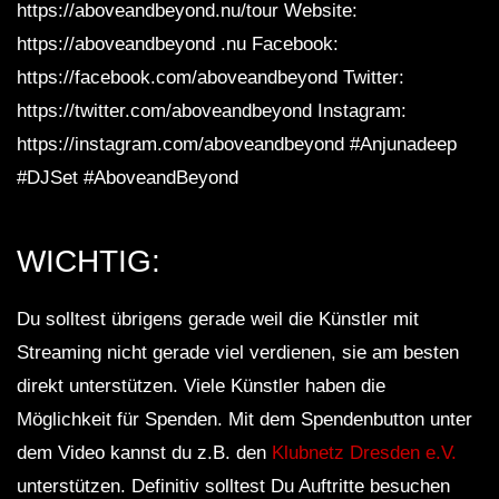
https://aboveandbeyond.nu/tour Website:
https://aboveandbeyond .nu ​​Facebook:
https://facebook.com/aboveandbeyond Twitter:
https://twitter.com/aboveandbeyond Instagram:
https://instagram.com/aboveandbeyond #Anjunadeep
#DJSet #AboveandBeyond
WICHTIG:
Du solltest übrigens gerade weil die Künstler mit
Streaming nicht gerade viel verdienen, sie am besten
direkt unterstützen. Viele Künstler haben die
Möglichkeit für Spenden. Mit dem Spendenbutton unter
dem Video kannst du z.B. den
Klubnetz Dresden e.V.
unterstützen. Definitiv solltest Du Auftritte besuchen