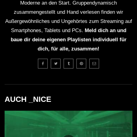
Moderne an den Start. Gruppendynamisch
zusammengestellt und Hand verlesen finden wir
Außergewöhnliches und Ungehörtes zum Streaming auf
Smartphones, Tablets und PCs.
Meld dich an und
baue dir deine eigenen Playlisten individuell für
dich, für alle, zusammen!
AUCH _NICE