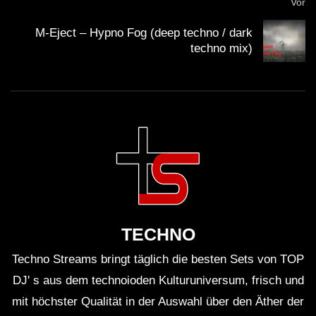
Vor
M-Eject – Hypno Fog (deep techno / dark
techno mix)
TECHNO
Techno Streams bringt täglich die besten Sets von TOP
DJ' s aus dem technoioden Kulturuniversum, frisch und
mit höchster Qualität in der Auswahl über den Äther der