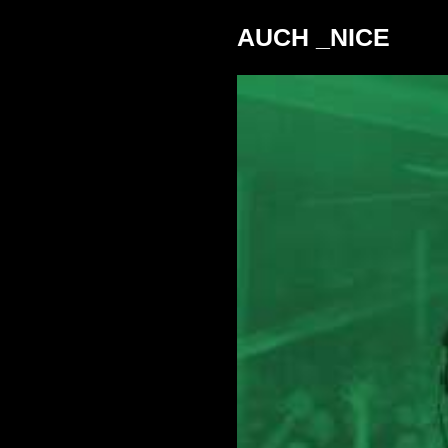
AUCH _NICE