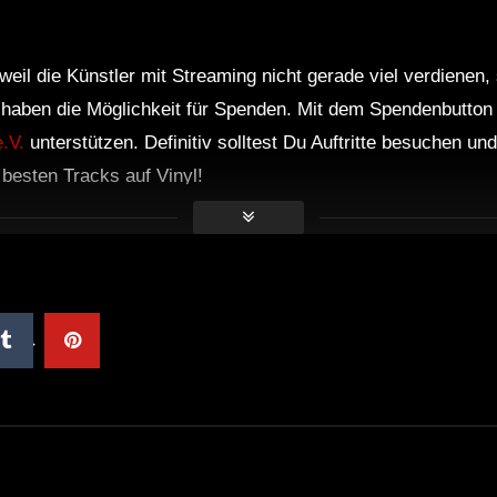
weil die Künstler mit Streaming nicht gerade viel verdienen,
r haben die Möglichkeit für Spenden. Mit dem Spendenbutton
.V.
unterstützen. Definitiv solltest Du Auftritte besuchen u
e besten Tracks auf Vinyl!