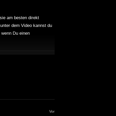
 sie am besten direkt
 unter dem Video kannst du
nd wenn Du einen
Vor