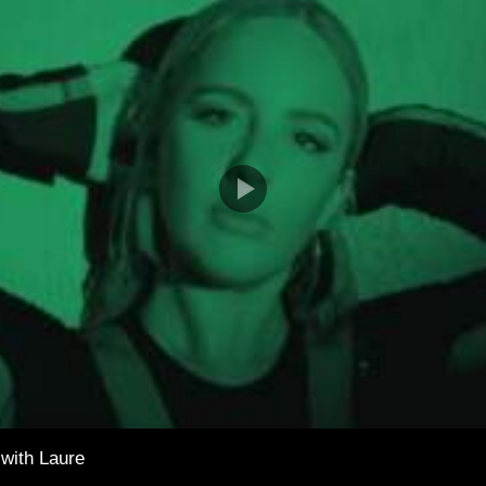
with Laure