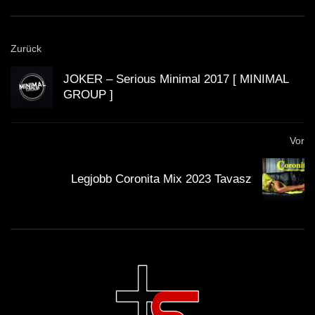
Zurück
JOKER – Serious Minimal 2017 [ MINIMAL
GROUP ]
Vor
Legjobb Coronita Mix 2023 Tavasz