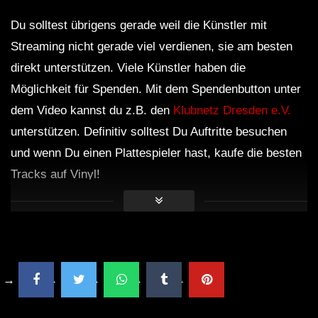
Du solltest übrigens gerade weil die Künstler mit
Streaming nicht gerade viel verdienen, sie am besten
direkt unterstützen. Viele Künstler haben die
Möglichkeit für Spenden. Mit dem Spendenbutton unter
dem Video kannst du z.B. den
Klubnetz Dresden e.V.
unterstützen. Definitiv solltest Du Auftritte besuchen
und wenn Du einen Plattespieler hast, kaufe die besten
Tracks auf Vinyl!