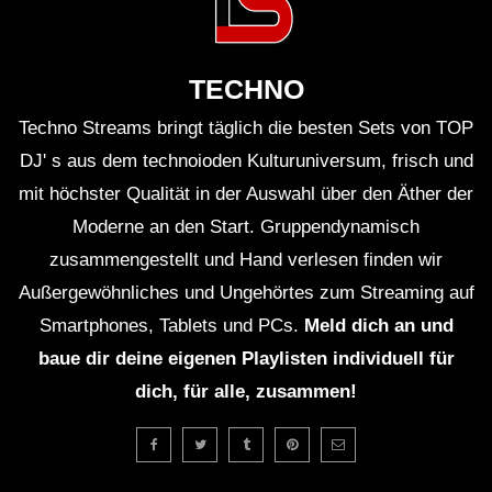
TECHNO
Techno Streams bringt täglich die besten Sets von TOP
DJ' s aus dem technoioden Kulturuniversum, frisch und
mit höchster Qualität in der Auswahl über den Äther der
Moderne an den Start. Gruppendynamisch
zusammengestellt und Hand verlesen finden wir
Außergewöhnliches und Ungehörtes zum Streaming auf
Smartphones, Tablets und PCs.
Meld dich an und
baue dir deine eigenen Playlisten individuell für
dich, für alle, zusammen!