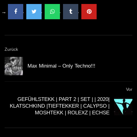
Zurück
Max Minimal – Only Techno!!!
Vor
GEFÜHLSTEKK | PART 2 | SET | | 2020|
KLATSCHKIND |TIEFTEKKER | CALYPSO |
MOSHTEKK | ROLEXZ | ECHSE