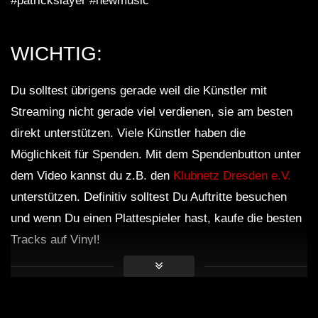
#patrickslayer #newmusic
WICHTIG:
Du solltest übrigens gerade weil die Künstler mit
Streaming nicht gerade viel verdienen, sie am besten
direkt unterstützen. Viele Künstler haben die
Möglichkeit für Spenden. Mit dem Spendenbutton unter
dem Video kannst du z.B. den
Klubnetz Dresden e.V.
unterstützen. Definitiv solltest Du Auftritte besuchen
und wenn Du einen Plattespieler hast, kaufe die besten
Tracks auf Vinyl!