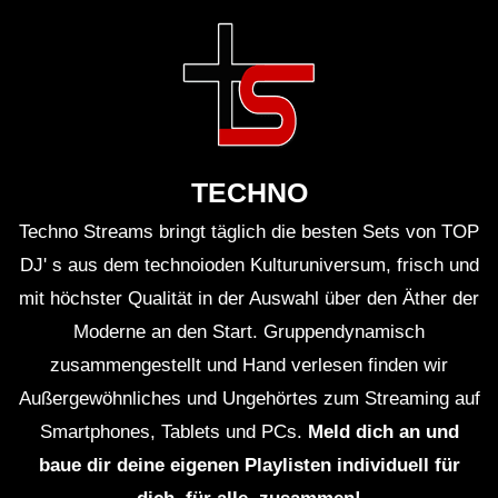
TECHNO
Techno Streams bringt täglich die besten Sets von TOP
DJ' s aus dem technoioden Kulturuniversum, frisch und
mit höchster Qualität in der Auswahl über den Äther der
Moderne an den Start. Gruppendynamisch
zusammengestellt und Hand verlesen finden wir
Außergewöhnliches und Ungehörtes zum Streaming auf
Smartphones, Tablets und PCs.
Meld dich an und
baue dir deine eigenen Playlisten individuell für