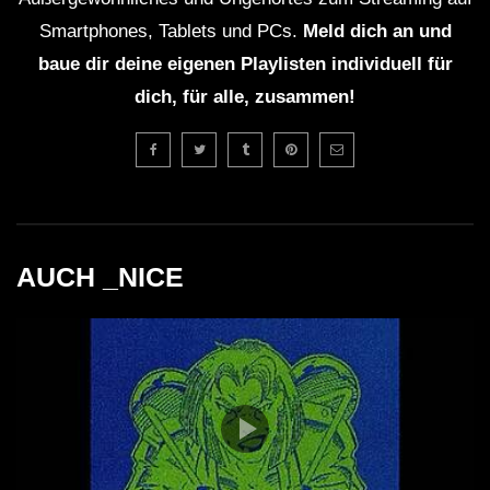
Smartphones, Tablets und PCs.
Meld dich an und
baue dir deine eigenen Playlisten individuell für
dich, für alle, zusammen!
AUCH _NICE