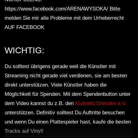
https://www.facebook.com/ARENAWYSOKA/ Bitte
melden Sie mir alle Probleme mit dem Urheberrecht
AUF FACEBOOK
WICHTIG:
Du solltest übrigens gerade weil die Künstler mit
Streaming nicht gerade viel verdienen, sie am besten
direkt unterstützen. Viele Künstler haben die
Möglichkeit für Spenden. Mit dem Spendenbutton unter
dem Video kannst du z.B. den
Klubnetz Dresden e.V.
unterstützen. Definitiv solltest Du Auftritte besuchen
und wenn Du einen Plattespieler hast, kaufe die besten
Tracks auf Vinyl!