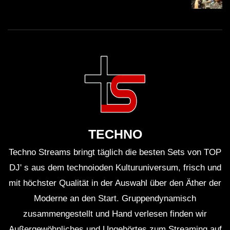
TECHNO
Techno Streams bringt täglich die besten Sets von TOP
DJ' s aus dem technoioden Kulturuniversum, frisch und
mit höchster Qualität in der Auswahl über den Äther der
Moderne an den Start. Gruppendynamisch
zusammengestellt und Hand verlesen finden wir
Außergewöhnliches und Ungehörtes zum Streaming auf