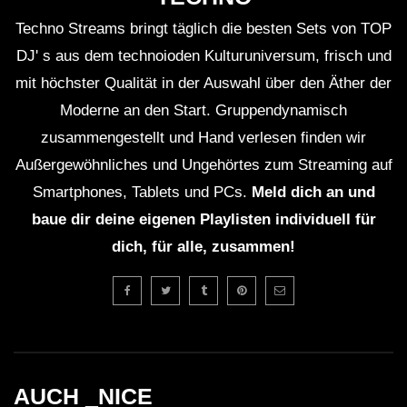
Techno Streams bringt täglich die besten Sets von TOP
DJ' s aus dem technoioden Kulturuniversum, frisch und
mit höchster Qualität in der Auswahl über den Äther der
Moderne an den Start. Gruppendynamisch
zusammengestellt und Hand verlesen finden wir
Außergewöhnliches und Ungehörtes zum Streaming auf
Smartphones, Tablets und PCs.
Meld dich an und
baue dir deine eigenen Playlisten individuell für
dich, für alle, zusammen!
AUCH _NICE