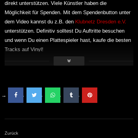
direkt unterstützen. Viele Künstler haben die
Möglichkeit für Spenden. Mit dem Spendenbutton unter
dem Video kannst du z.B. den
Klubnetz Dresden e.V.
unterstützen. Definitiv solltest Du Auftritte besuchen
und wenn Du einen Plattespieler hast, kaufe die besten
Tracks auf Vinyl!
Zurück