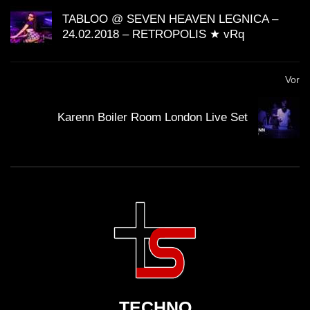
TABLOO @ SEVEN HEAVEN LEGNICA –
24.02.2018 – RETROPOLIS ★ vRq
Vor
Karenn Boiler Room London Live Set
TECHNO