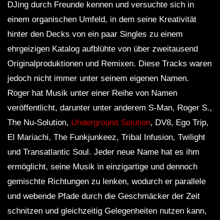
DJing durch Freunde kennen und versuchte sich in
einem organischen Umfeld, in dem seine Kreativität
hinter den Decks von ein paar Singles zu einem
ehrgeizigen Katalog aufblühte von über zweitausend
Originalproduktionen und Remixen. Diese Tracks waren
jedoch nicht immer unter seinem eigenen Namen.
Roger hat Musik unter einer Reihe von Namen
veröffentlicht, darunter unter anderem S-Man, Roger S.,
The Nu-Solution,
Underground Solution
, DV8, Ego Trip,
El Mariachi, The Funkjunkeez, Tribal Infusion, Twilight
und Transatlantic Soul. Jeder neue Name hat es ihm
ermöglicht, seine Musik in einzigartige und dennoch
gemischte Richtungen zu lenken, wodurch er parallele
und webende Pfade durch die Geschmäcker der Zeit
schnitzen und gleichzeitig Gelegenheiten nutzen kann,