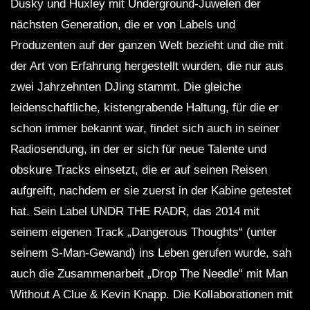
Dusky und Huxley mit Underground-Juwelen der
nächsten Generation, die er von Labels und
Produzenten auf der ganzen Welt bezieht und die mit
der Art von Erfahrung hergestellt wurden, die nur aus
zwei Jahrzehnten DJing stammt. Die gleiche
leidenschaftliche, kistengrabende Haltung, für die er
schon immer bekannt war, findet sich auch in seiner
Radiosendung, in der er sich für neue Talente und
obskure Tracks einsetzt, die er auf seinen Reisen
aufgreift, nachdem er sie zuerst in der Kabine getestet
hat. Sein Label UNDR THE RADR, das 2014 mit
seinem eigenen Track „Dangerous Thoughts“ (unter
seinem S-Man-Gewand) ins Leben gerufen wurde, sah
auch die Zusammenarbeit „Drop The Needle“ mit Man
Without A Clue & Kevin Knapp. Die Kollaborationen mit