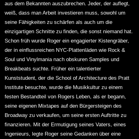
aus dem Bekannten auszubrechen. Jeder, der auflegt,
weiß, dass man Arbeit investieren muss, sowohl um
seine Fähigkeiten zu schärfen als auch um die
einzigartigen Schnitte zu finden, die sonst niemand hat.
Schon früh wurde Roger ein engagierter Kistengräber,
der in einflussreichen NYC-Plattenläden wie Rock &
Soul und Vinylmania nach obskuren Samples und
Breakbeats suchte. Früher ein talentierter
Kunststudent, der die School of Architecture des Pratt
Institute besuchte, wurde die Musikkultur zu einem
festen Bestandteil von Rogers Leben, als er begann,
seine eigenen Mixtapes auf den Bürgersteigen des
Broadway zu verkaufen, um seine ersten Auftritte zu
finanzieren. Mit der Ermutigung seines Vaters, eines
Ingenieurs, legte Roger seine Gedanken über eine