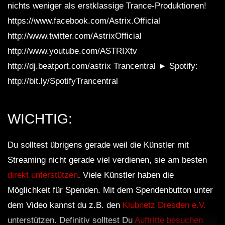
nichts weniger als erstklassige Trance-Produktionen!
https://www.facebook.com/Astrix.Official
http://www.twitter.com/AstrixOfficial
http://www.youtube.com/ASTRIXtv
http://dj.beatport.com/astrix Trancentral ► Spotify:
http://bit.ly/SpotifyTrancentral
WICHTIG:
Du solltest übrigens gerade weil die Künstler mit
Streaming nicht gerade viel verdienen, sie am besten
direkt unterstützen
. Viele Künstler haben die
Möglichkeit für Spenden. Mit dem Spendenbutton unter
dem Video kannst du z.B. den
Klubnetz Dresden e.V.
unterstützen. Definitiv solltest Du
Auftritte besuchen