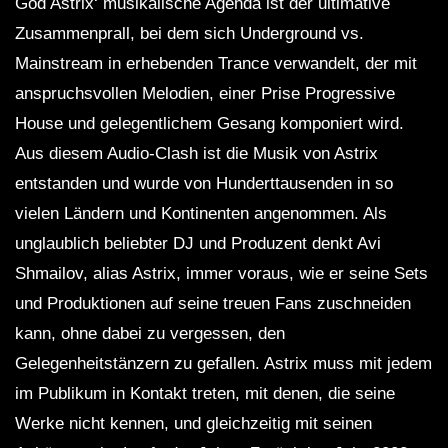
God Astrix‘ musikalische Agenda ist der ultimative
Zusammenprall, bei dem sich Underground vs.
Mainstream in erhebenden Trance verwandelt, der mit
anspruchsvollen Melodien, einer Prise Progressive
House und gelegentlichem Gesang komponiert wird.
Aus diesem Audio-Clash ist die Musik von Astrix
entstanden und wurde von Hunderttausenden in so
vielen Ländern und Kontinenten angenommen. Als
unglaublich beliebter DJ und Produzent denkt Avi
Shmailov, alias Astrix, immer voraus, wie er seine Sets
und Produktionen auf seine treuen Fans zuschneiden
kann, ohne dabei zu vergessen, den
Gelegenheitstänzern zu gefallen. Astrix muss mit jedem
im Publikum in Kontakt treten, mit denen, die seine
Werke nicht kennen, und gleichzeitig mit seinen