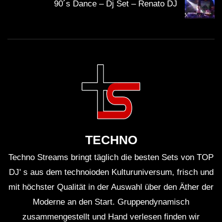
90´s Dance – Dj Set – Renato DJ
TECHNO
Techno Streams bringt täglich die besten Sets von TOP
DJ' s aus dem technoioden Kulturuniversum, frisch und
mit höchster Qualität in der Auswahl über den Äther der
Moderne an den Start. Gruppendynamisch
zusammengestellt und Hand verlesen finden wir