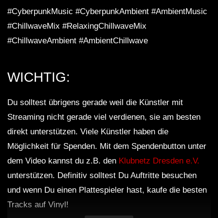
#CyberpunkMusic #CyberpunkAmbient #AmbientMusic
#ChillwaveMix #RelaxingChillwaveMix
#ChillwaveAmbient #AmbientChillwave
WICHTIG:
Du solltest übrigens gerade weil die Künstler mit
Streaming nicht gerade viel verdienen, sie am besten
direkt unterstützen. Viele Künstler haben die
Möglichkeit für Spenden. Mit dem Spendenbutton unter
dem Video kannst du z.B. den
Klubnetz Dresden e.V.
unterstützen. Definitiv solltest Du Auftritte besuchen
und wenn Du einen Plattespieler hast, kaufe die besten
Tracks auf Vinyl!