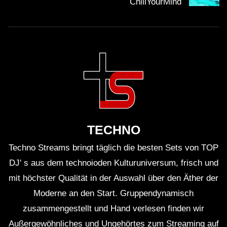
ChillYourMind
TECHNO
Techno Streams bringt täglich die besten Sets von TOP
DJ' s aus dem technoioden Kulturuniversum, frisch und
mit höchster Qualität in der Auswahl über den Äther der
Moderne an den Start. Gruppendynamisch
zusammengestellt und Hand verlesen finden wir
Außergewöhnliches und Ungehörtes zum Streaming auf