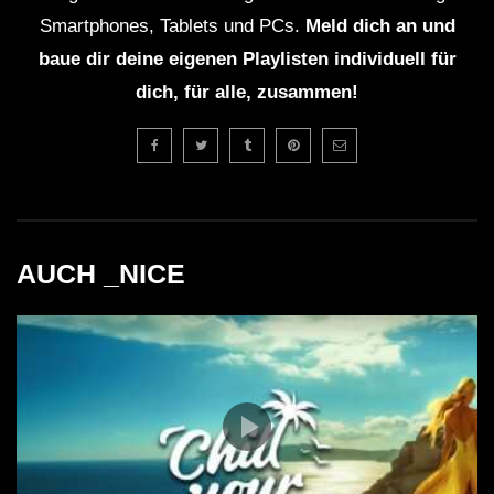
Smartphones, Tablets und PCs.
Meld dich an und
baue dir deine eigenen Playlisten individuell für
dich, für alle, zusammen!
AUCH _NICE