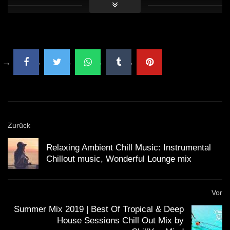
Zurück
Relaxing Ambient Chill Music: Instrumental
Chillout music, Wonderful Lounge mix
Vor
Summer Mix 2019 | Best Of Tropical & Deep
House Sessions Chill Out Mix by