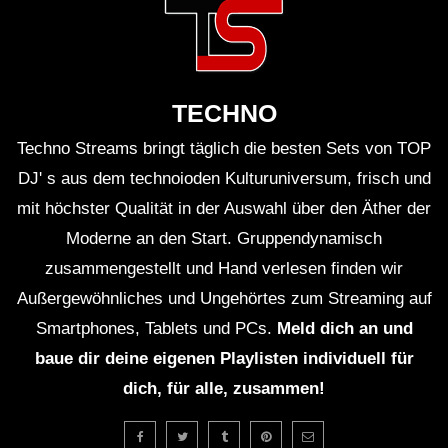
TECHNO
Techno Streams bringt täglich die besten Sets von TOP
DJ' s aus dem technoioden Kulturuniversum, frisch und
mit höchster Qualität in der Auswahl über den Äther der
Moderne an den Start. Gruppendynamisch
zusammengestellt und Hand verlesen finden wir
Außergewöhnliches und Ungehörtes zum Streaming auf
Smartphones, Tablets und PCs.
Meld dich an und
baue dir deine eigenen Playlisten individuell für
dich, für alle, zusammen!