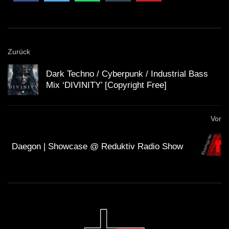
Zurück
Dark Techno / Cyberpunk / Industrial Bass
Mix ‘DIVINITY’ [Copyright Free]
Vor
Daegon | Showcase @ Reduktiv Radio Show