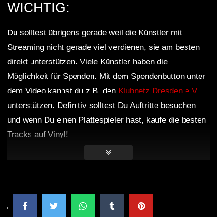
WICHTIG:
Du solltest übrigens gerade weil die Künstler mit
Streaming nicht gerade viel verdienen, sie am besten
direkt unterstützen. Viele Künstler haben die
Möglichkeit für Spenden. Mit dem Spendenbutton unter
dem Video kannst du z.B. den
Klubnetz Dresden e.V.
unterstützen. Definitiv solltest Du Auftritte besuchen
und wenn Du einen Plattespieler hast, kaufe die besten
Tracks auf Vinyl!