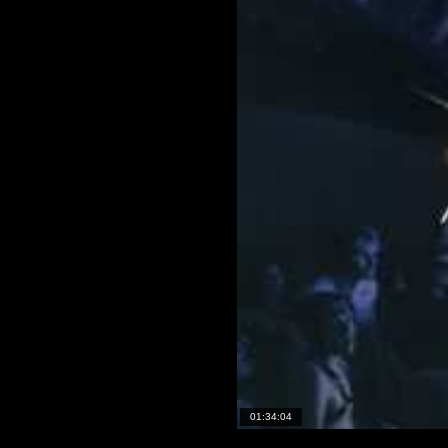
01:34:04