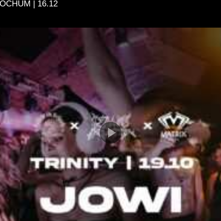
BOCHUM | 16.12