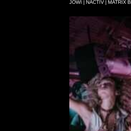
JOWI | NACTIV | MATRIX 