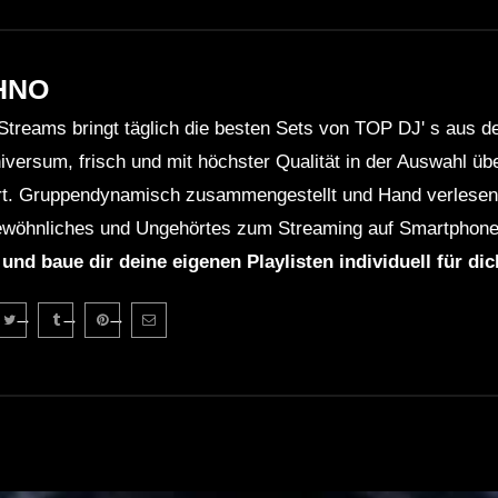
HNO
Streams bringt täglich die besten Sets von TOP DJ' s aus 
niversum, frisch und mit höchster Qualität in der Auswahl ü
rt. Gruppendynamisch zusammengestellt und Hand verlesen 
wöhnliches und Ungehörtes zum Streaming auf Smartphone
 und baue dir deine eigenen Playlisten individuell für di