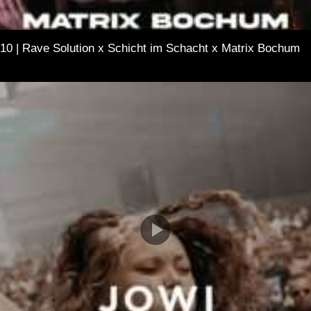
10 | Rave Solution x Schicht im Schacht x Matrix Bochum