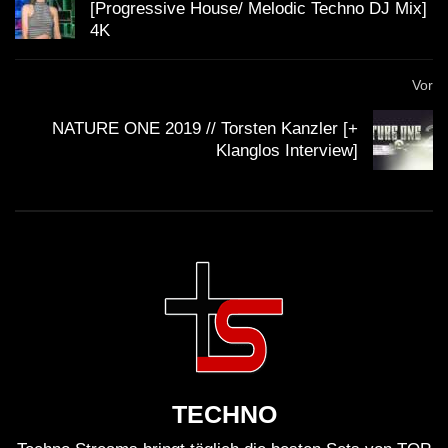
[Progressive House/ Melodic Techno DJ Mix]
4K
Vor
NATURE ONE 2019 // Torsten Kanzler [+
Klanglos Interview]
TECHNO