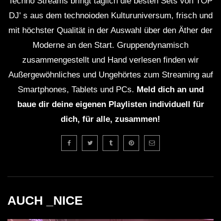
Techno Streams bringt täglich die besten Sets von TOP
DJ' s aus dem technoioden Kulturuniversum, frisch und
mit höchster Qualität in der Auswahl über den Äther der
Moderne an den Start. Gruppendynamisch
zusammengestellt und Hand verlesen finden wir
Außergewöhnliches und Ungehörtes zum Streaming auf
Smartphones, Tablets und PCs.
Meld dich an und
baue dir deine eigenen Playlisten individuell für
dich, für alle, zusammen!
AUCH _NICE