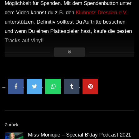
Möglichkeit für Spenden. Mit dem Spendenbutton unter
dem Video kannst du z.B. den
Klubnetz Dresden e.V.
unterstützen. Definitiv solltest Du Auftritte besuchen
und wenn Du einen Plattespieler hast, kaufe die besten
Tracks auf Vinyl!
Zurück
Miss Monique – Special B’day Podcast 2021