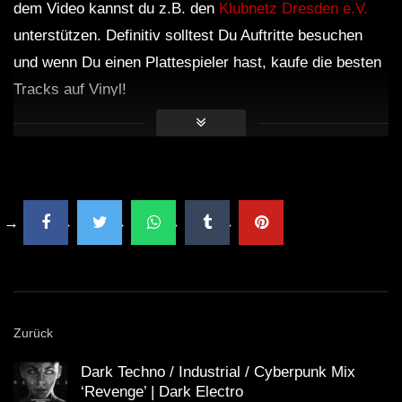
dem Video kannst du z.B. den
Klubnetz Dresden e.V.
unterstützen. Definitiv solltest Du Auftritte besuchen
und wenn Du einen Plattespieler hast, kaufe die besten
Tracks auf Vinyl!
Zurück
Dark Techno / Industrial / Cyberpunk Mix
‘Revenge’ | Dark Electro