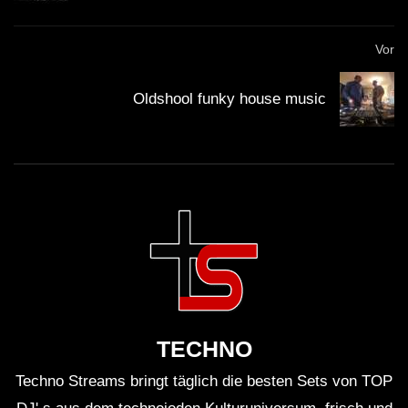
Vor
Oldshool funky house music
TECHNO
Techno Streams bringt täglich die besten Sets von TOP