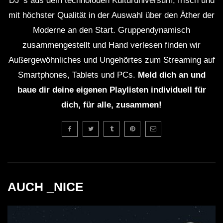
DJ' s aus dem technoioden Kulturuniversum, frisch und
mit höchster Qualität in der Auswahl über den Äther der
Moderne an den Start. Gruppendynamisch
zusammengestellt und Hand verlesen finden wir
Außergewöhnliches und Ungehörtes zum Streaming auf
Smartphones, Tablets und PCs.
Meld dich an und
baue dir deine eigenen Playlisten individuell für
dich, für alle, zusammen!
AUCH _NICE