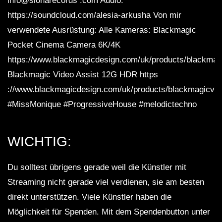
info@sionarecords .com Audio:
https://soundcloud.com/alesia-arkusha Von mir
verwendete Ausrüstung: Alle Kameras: Blackmagic
Pocket Cinema Camera 6K/4K
https://www.blackmagicdesign.com/uk/products/blackma
Blackmagic Video Assist 12G HDR https
://www.blackmagicdesign.com/uk/products/blackmagicvid
#MissMonique #ProgressiveHouse #melodictechno
WICHTIG:
Du solltest übrigens gerade weil die Künstler mit
Streaming nicht gerade viel verdienen, sie am besten
direkt unterstützen. Viele Künstler haben die
Möglichkeit für Spenden. Mit dem Spendenbutton unter