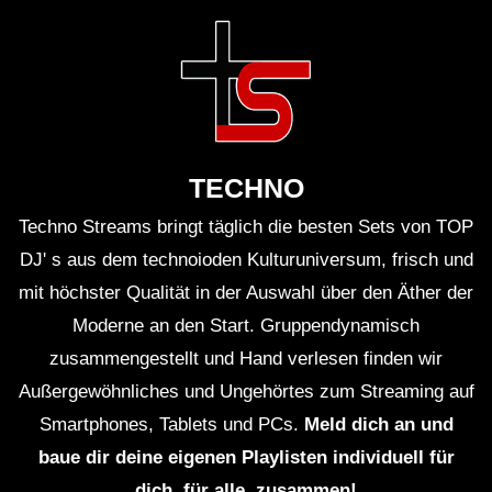
TECHNO
Techno Streams bringt täglich die besten Sets von TOP
DJ' s aus dem technoioden Kulturuniversum, frisch und
mit höchster Qualität in der Auswahl über den Äther der
Moderne an den Start. Gruppendynamisch
zusammengestellt und Hand verlesen finden wir
Außergewöhnliches und Ungehörtes zum Streaming auf
Smartphones, Tablets und PCs.
Meld dich an und
baue dir deine eigenen Playlisten individuell für
dich, für alle, zusammen!