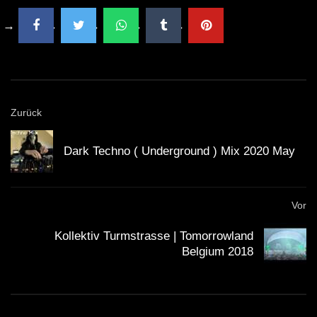
Zurück
Dark Techno ( Underground ) Mix 2020 May
Vor
Kollektiv Turmstrasse | Tomorrowland
Belgium 2018