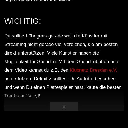
WICHTIG:
Du solltest übrigens gerade weil die Künstler mit
Streaming nicht gerade viel verdienen, sie am besten
direkt unterstützen. Viele Künstler haben die
Möglichkeit für Spenden. Mit dem Spendenbutton unter
dem Video kannst du z.B. den
Klubnetz Dresden e.V.
unterstützen. Definitiv solltest Du Auftritte besuchen
und wenn Du einen Plattespieler hast, kaufe die besten
Tracks auf Vinyl!