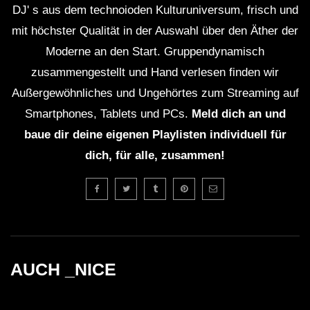
DJ' s aus dem technoioden Kulturuniversum, frisch und
mit höchster Qualität in der Auswahl über den Äther der
Moderne an den Start. Gruppendynamisch
zusammengestellt und Hand verlesen finden wir
Außergewöhnliches und Ungehörtes zum Streaming auf
Smartphones, Tablets und PCs.
Meld dich an und
baue dir deine eigenen Playlisten individuell für
dich, für alle, zusammen!
AUCH _NICE