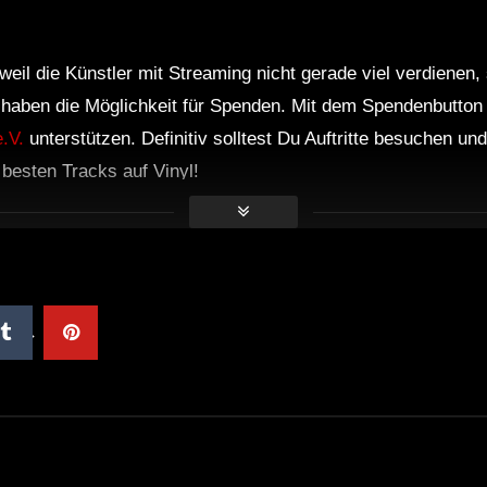
weil die Künstler mit Streaming nicht gerade viel verdienen,
r haben die Möglichkeit für Spenden. Mit dem Spendenbutton
.V.
unterstützen. Definitiv solltest Du Auftritte besuchen u
e besten Tracks auf Vinyl!