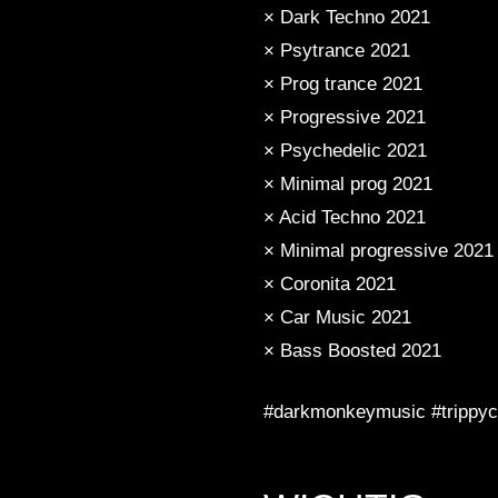
× Dark Techno 2021
× Psytrance 2021
× Prog trance 2021
× Progressive 2021
× Psychedelic 2021
× Minimal prog 2021
× Acid Techno 2021
× Minimal progressive 2021
× Coronita 2021
× Car Music 2021
× Bass Boosted 2021
#darkmonkeymusic #trippyco