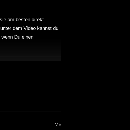
 sie am besten direkt
 unter dem Video kannst du
nd wenn Du einen
Vor