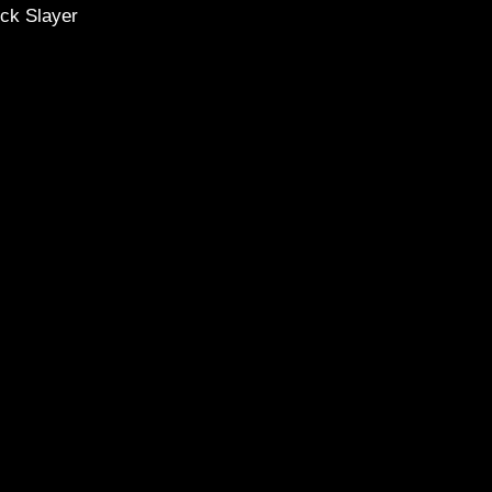
ck Slayer