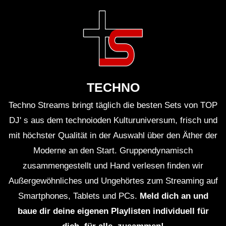
TECHNO
Techno Streams bringt täglich die besten Sets von TOP
DJ' s aus dem technoioden Kulturuniversum, frisch und
mit höchster Qualität in der Auswahl über den Äther der
Moderne an den Start. Gruppendynamisch
zusammengestellt und Hand verlesen finden wir
Außergewöhnliches und Ungehörtes zum Streaming auf
Smartphones, Tablets und PCs.
Meld dich an und
baue dir deine eigenen Playlisten individuell für