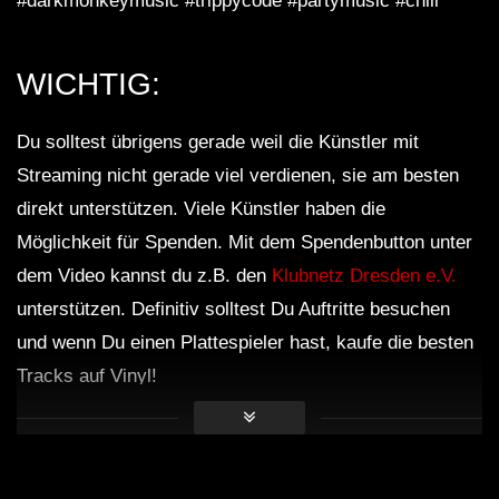
#darkmonkeymusic #trippycode #partymusic #chill
WICHTIG:
Du solltest übrigens gerade weil die Künstler mit
Streaming nicht gerade viel verdienen, sie am besten
direkt unterstützen. Viele Künstler haben die
Möglichkeit für Spenden. Mit dem Spendenbutton unter
dem Video kannst du z.B. den
Klubnetz Dresden e.V.
unterstützen. Definitiv solltest Du Auftritte besuchen
und wenn Du einen Plattespieler hast, kaufe die besten
Tracks auf Vinyl!