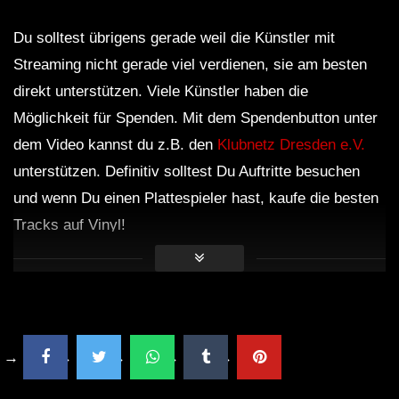
Du solltest übrigens gerade weil die Künstler mit
Streaming nicht gerade viel verdienen, sie am besten
direkt unterstützen. Viele Künstler haben die
Möglichkeit für Spenden. Mit dem Spendenbutton unter
dem Video kannst du z.B. den
Klubnetz Dresden e.V.
unterstützen. Definitiv solltest Du Auftritte besuchen
und wenn Du einen Plattespieler hast, kaufe die besten
Tracks auf Vinyl!