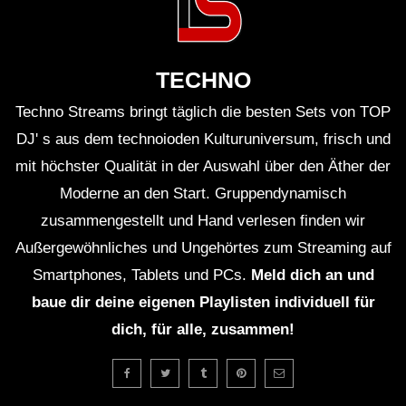
TECHNO
Techno Streams bringt täglich die besten Sets von TOP
DJ' s aus dem technoioden Kulturuniversum, frisch und
mit höchster Qualität in der Auswahl über den Äther der
Moderne an den Start. Gruppendynamisch
zusammengestellt und Hand verlesen finden wir
Außergewöhnliches und Ungehörtes zum Streaming auf
Smartphones, Tablets und PCs.
Meld dich an und
baue dir deine eigenen Playlisten individuell für
dich, für alle, zusammen!