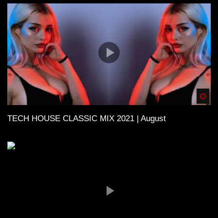
Spä
TECH HOUSE CLASSIC MIX 2021 | August