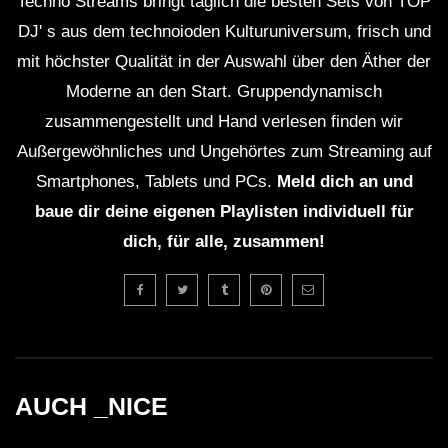
Techno Streams bringt täglich die besten Sets von TOP
DJ' s aus dem technoioden Kulturuniversum, frisch und
mit höchster Qualität in der Auswahl über den Äther der
Moderne an den Start. Gruppendynamisch
zusammengestellt und Hand verlesen finden wir
Außergewöhnliches und Ungehörtes zum Streaming auf
Smartphones, Tablets und PCs.
Meld dich an und
baue dir deine eigenen Playlisten individuell für
dich, für alle, zusammen!
AUCH _NICE