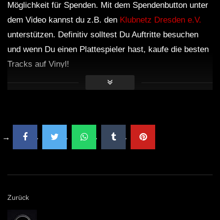
Möglichkeit für Spenden. Mit dem Spendenbutton unter
dem Video kannst du z.B. den
Klubnetz Dresden e.V.
unterstützen. Definitiv solltest Du Auftritte besuchen
und wenn Du einen Plattespieler hast, kaufe die besten
Tracks auf Vinyl!
Zurück