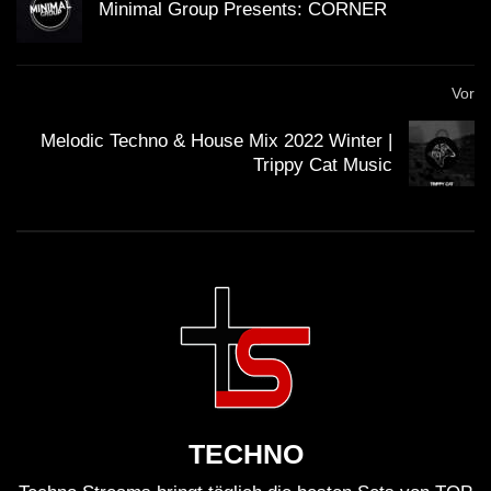
Minimal Group Presents: CORNER
Vor
Melodic Techno & House Mix 2022 Winter |
Trippy Cat Music
TECHNO