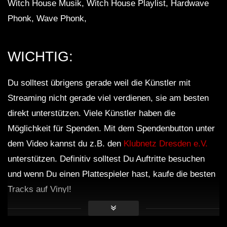
Witch House Musik, Witch House Playlist, Hardwave
Phonk, Wave Phonk,
WICHTIG:
Du solltest übrigens gerade weil die Künstler mit
Streaming nicht gerade viel verdienen, sie am besten
direkt unterstützen. Viele Künstler haben die
Möglichkeit für Spenden. Mit dem Spendenbutton unter
dem Video kannst du z.B. den
Klubnetz Dresden e.V.
unterstützen. Definitiv solltest Du Auftritte besuchen
und wenn Du einen Plattespieler hast, kaufe die besten
Tracks auf Vinyl!