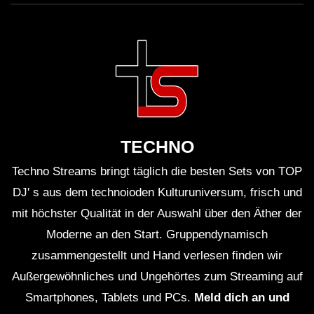
TECHNO
Techno Streams bringt täglich die besten Sets von TOP
DJ' s aus dem technoioden Kulturuniversum, frisch und
mit höchster Qualität in der Auswahl über den Äther der
Moderne an den Start. Gruppendynamisch
zusammengestellt und Hand verlesen finden wir
Außergewöhnliches und Ungehörtes zum Streaming auf
Smartphones, Tablets und PCs.
Meld dich an und