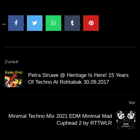
Zurück
Petra Struwe @ Heritage Is Here! 15 Years
Of Techno At Rohtabak 30.09.2017
Vor
Minimal Techno Mix 2021 EDM Minimal Mad
Cuphead 2 by RTTWLR