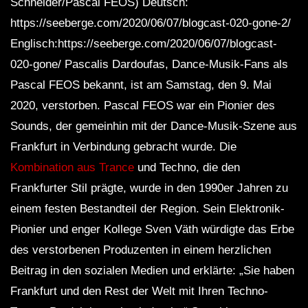
Schneider/Pascal FEOS) Deutsch:
https://seeberge.com/2020/06/07/blogcast-020-gone-2/
Englisch:https://seeberge.com/2020/06/07/blogcast-
020-gone/ Pascalis Dardoufas, Dance-Musik-Fans als
Pascal FEOS bekannt, ist am Samstag, den 9. Mai
2020, verstorben. Pascal FEOS war ein Pionier des
Sounds, der gemeinhin mit der Dance-Musik-Szene aus
Frankfurt in Verbindung gebracht wurde. Die
Kombination aus Trance
und Techno, die den
Frankfurter Stil prägte, wurde in den 1990er Jahren zu
einem festen Bestandteil der Region. Sein Elektronik-
Pionier und enger Kollege Sven Väth würdigte das Erbe
des verstorbenen Produzenten in einem herzlichen
Beitrag in den sozialen Medien und erklärte: „Sie haben
Frankfurt und den Rest der Welt mit Ihren Techno-