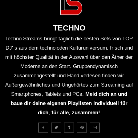
TECHNO
Techno Streams bringt täglich die besten Sets von TOP
DJ' s aus dem technoioden Kulturuniversum, frisch und
mit höchster Qualität in der Auswahl über den Äther der
Moderne an den Start. Gruppendynamisch
zusammengestellt und Hand verlesen finden wir
Außergewöhnliches und Ungehörtes zum Streaming auf
Smartphones, Tablets und PCs.
Meld dich an und
baue dir deine eigenen Playlisten individuell für
dich, für alle, zusammen!