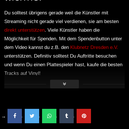
Du solltest übrigens gerade weil die Künstler mit
Streaming nicht gerade viel verdienen, sie am besten
direkt unterstützen
. Viele Künstler haben die
Möglichkeit für Spenden. Mit dem Spendenbutton unter
dem Video kannst du z.B. den
Klubnetz Dresden e.V.
unterstützen. Definitiv solltest Du Auftritte besuchen
und wenn Du einen Plattespieler hast, kaufe die besten
Tracks auf Vinyl!