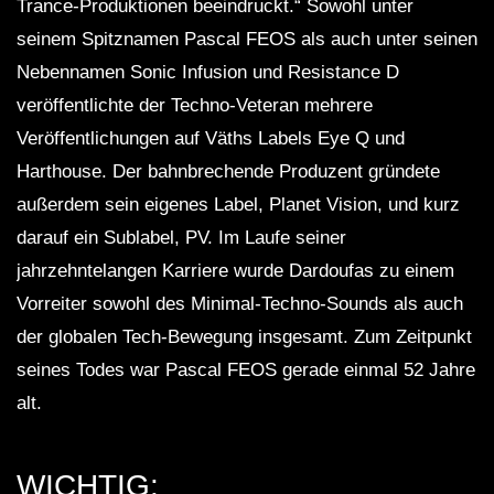
Trance-Produktionen beeindruckt.“ Sowohl unter
seinem Spitznamen Pascal FEOS als auch unter seinen
Nebennamen Sonic Infusion und Resistance D
veröffentlichte der Techno-Veteran mehrere
Veröffentlichungen auf Väths Labels Eye Q und
Harthouse. Der bahnbrechende Produzent gründete
außerdem sein eigenes Label, Planet Vision, und kurz
darauf ein Sublabel, PV. Im Laufe seiner
jahrzehntelangen Karriere wurde Dardoufas zu einem
Vorreiter sowohl des Minimal-Techno-Sounds als auch
der globalen Tech-Bewegung insgesamt. Zum Zeitpunkt
seines Todes war Pascal FEOS gerade einmal 52 Jahre
alt.
WICHTIG: