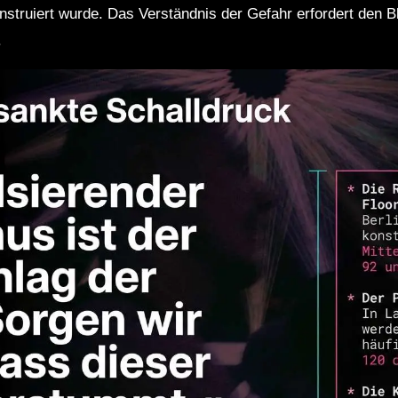
ruiert wurde. Das Verständnis der Gefahr erfordert den Bl
.