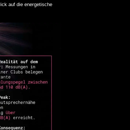
ick auf die energetische