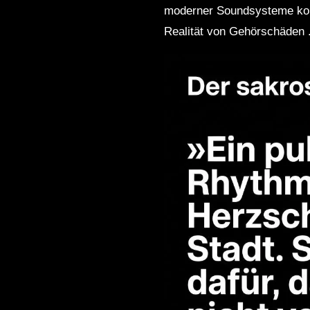
moderner Soundsysteme konst
Realität von Gehörschäden 