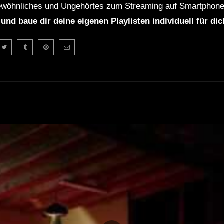
wöhnliches und Ungehörtes zum Streaming auf Smartphone
 und baue dir deine eigenen Playlisten individuell für di