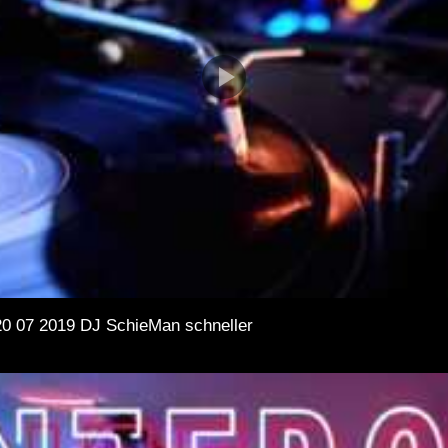
 20 07 2019 DJ SchieMan schneller