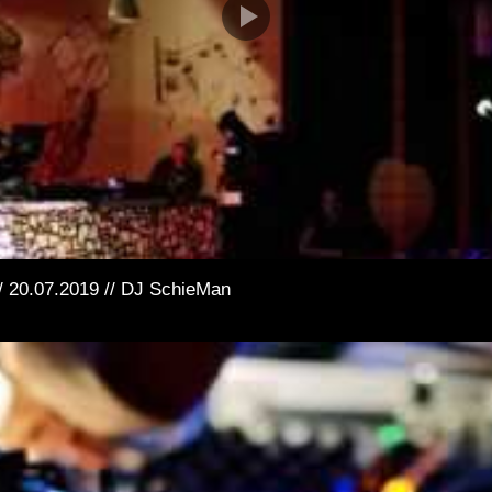
// 20.07.2019 // DJ SchieMan