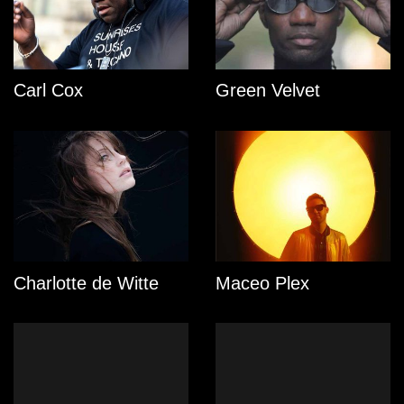
Carl Cox
Green Velvet
Charlotte de Witte
Maceo Plex