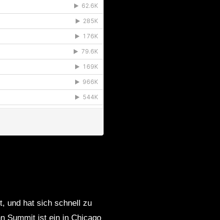
, und hat sich schnell zu
n Summit ist ein in Chicago