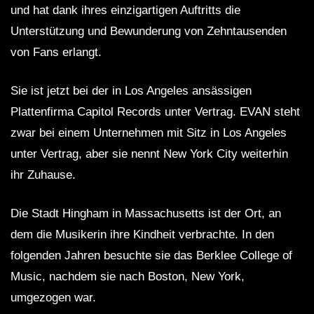
und hat dank ihres einzigartigen Auftritts die
Unterstützung und Bewunderung von Zehntausenden
von Fans erlangt.
Sie ist jetzt bei der in Los Angeles ansässigen
Plattenfirma Capitol Records unter Vertrag. EVAN steht
zwar bei einem Unternehmen mit Sitz in Los Angeles
unter Vertrag, aber sie nennt New York City weiterhin
ihr Zuhause.
Die Stadt Hingham in Massachusetts ist der Ort, an
dem die Musikerin ihre Kindheit verbrachte. In den
folgenden Jahren besuchte sie das Berklee College of
Music, nachdem sie nach Boston, New York,
umgezogen war.