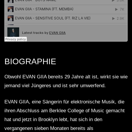
BIOGRAPHIE
Obwohl EVAN GIIA bereits 29 Jahre alt ist, wirkt sie wie
jemand viel Jüngeres und ist sehr umwerfend.
EVAN GIIA, eine Sängerin für elektronische Musik, die
ihren Abschluss am Berklee College of Music gemacht
hat und jetzt in Brooklyn lebt, hat sich in den
vergangenen sieben Monaten bereits als