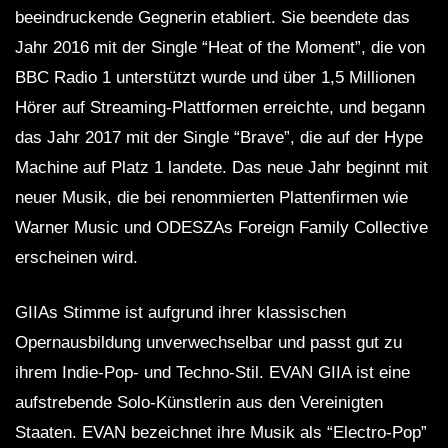
beeindruckende Gegnerin etabliert. Sie beendete das
Jahr 2016 mit der Single “Heat of the Moment”, die von
BBC Radio 1 unterstützt wurde und über 1,5 Millionen
Hörer auf Streaming-Plattformen erreichte, und begann
das Jahr 2017 mit der Single “Brave”, die auf der Hype
Machine auf Platz 1 landete. Das neue Jahr beginnt mit
neuer Musik, die bei renommierten Plattenfirmen wie
Warner Music und ODESZAs Foreign Family Collective
erscheinen wird.
GIIAs Stimme ist aufgrund ihrer klassischen
Opernausbildung unverwechselbar und passt gut zu
ihrem Indie-Pop- und Techno-Stil. EVAN GIIA ist eine
aufstrebende Solo-Künstlerin aus den Vereinigten
Staaten. EVAN bezeichnet ihre Musik als “Electro-Pop”