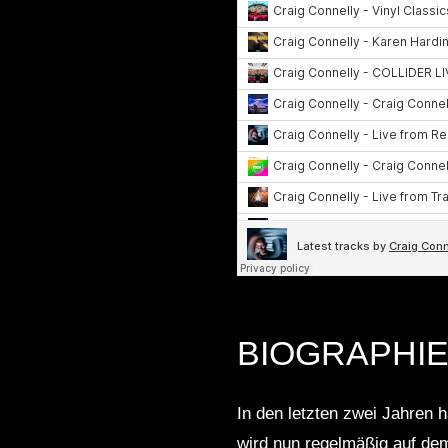
BIOGRAPHI
In den letzten zwei Jahren ha
wird nun regelmäßig auf d