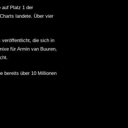
 auf Platz 1 der
Charts landete. Über vier
eröffentlicht, die sich in
mixe für Armin van Buuren,
cht.
e bereits über 10 Millionen