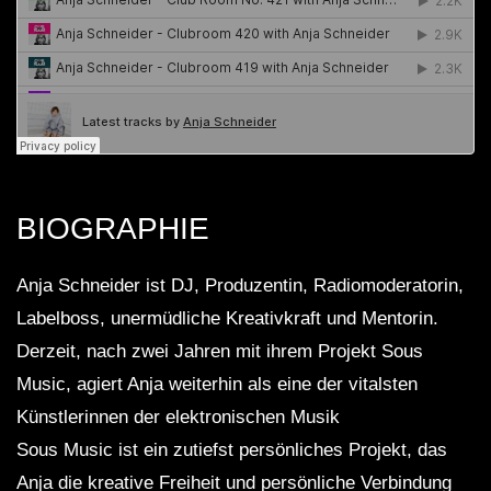
BIOGRAPHIE
Anja Schneider ist DJ, Produzentin, Radiomoderatorin,
Labelboss, unermüdliche Kreativkraft und Mentorin.
Derzeit, nach zwei Jahren mit ihrem Projekt Sous
Music, agiert Anja weiterhin als eine der vitalsten
Künstlerinnen der elektronischen Musik
Sous Music ist ein zutiefst persönliches Projekt, das
Anja die kreative Freiheit und persönliche Verbindung