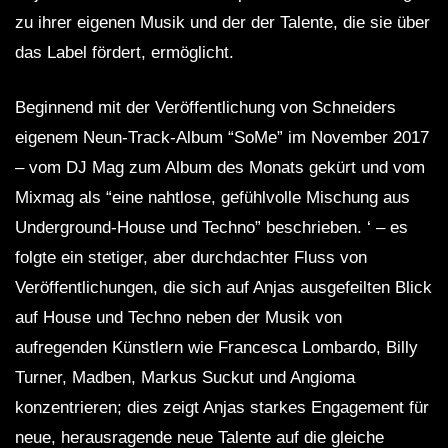
zu ihrer eigenen Musik und der der Talente, die sie über
das Label fördert, ermöglicht.
Beginnend mit der Veröffentlichung von Schneiders
eigenem Neun-Track-Album “SoMe” im November 2017
– vom DJ Mag zum Album des Monats gekürt und vom
Mixmag als “eine nahtlose, gefühlvolle Mischung aus
Underground-House und Techno” beschrieben. ‘ – es
folgte ein stetiger, aber durchdachter Fluss von
Veröffentlichungen, die sich auf Anjas ausgefeilten Blick
auf House und Techno neben der Musik von
aufregenden Künstlern wie Francesca Lombardo, Billy
Turner, Madben, Markus Suckut und Angioma
konzentrieren; dies zeigt Anjas starkes Engagement für
neue, herausragende neue Talente auf die gleiche