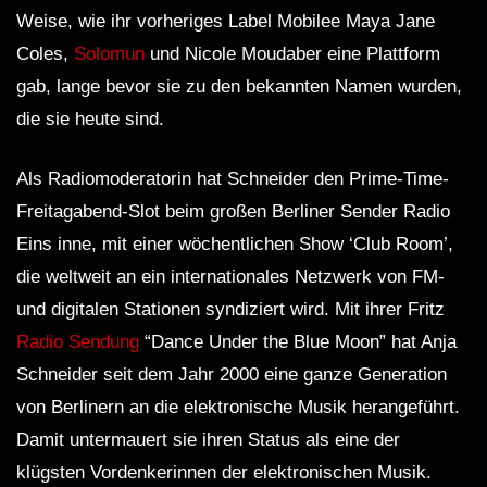
Weise, wie ihr vorheriges Label Mobilee Maya Jane
Coles,
Solomun
und Nicole Moudaber eine Plattform
gab, lange bevor sie zu den bekannten Namen wurden,
die sie heute sind.
Als Radiomoderatorin hat Schneider den Prime-Time-
Freitagabend-Slot beim großen Berliner Sender Radio
Eins inne, mit einer wöchentlichen Show ‘Club Room’,
die weltweit an ein internationales Netzwerk von FM-
und digitalen Stationen syndiziert wird. Mit ihrer Fritz
Radio Sendung
“Dance Under the Blue Moon” hat Anja
Schneider seit dem Jahr 2000 eine ganze Generation
von Berlinern an die elektronische Musik herangeführt.
Damit untermauert sie ihren Status als eine der
klügsten Vordenkerinnen der elektronischen Musik.