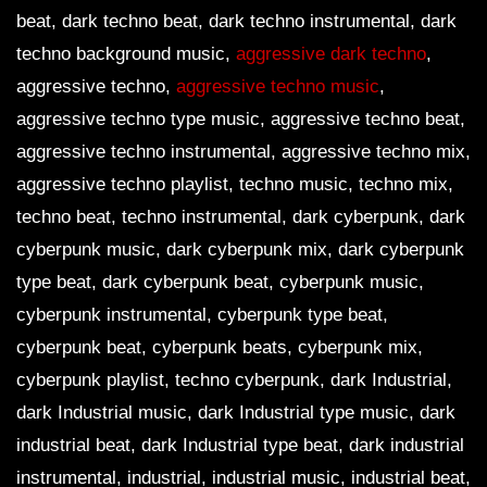
beat, dark techno beat, dark techno instrumental, dark
techno background music,
aggressive dark techno
,
aggressive techno,
aggressive techno music
,
aggressive techno type music, aggressive techno beat,
aggressive techno instrumental, aggressive techno mix,
aggressive techno playlist, techno music, techno mix,
techno beat, techno instrumental, dark cyberpunk, dark
cyberpunk music, dark cyberpunk mix, dark cyberpunk
type beat, dark cyberpunk beat, cyberpunk music,
cyberpunk instrumental, cyberpunk type beat,
cyberpunk beat, cyberpunk beats, cyberpunk mix,
cyberpunk playlist, techno cyberpunk, dark Industrial,
dark Industrial music, dark Industrial type music, dark
industrial beat, dark Industrial type beat, dark industrial
instrumental, industrial, industrial music, industrial beat,