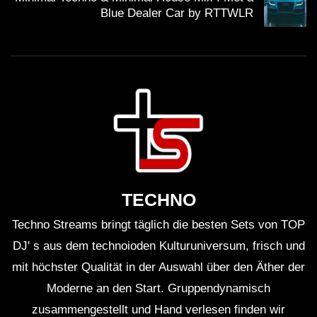
Blue Dealer Car by RTTWLR
TECHNO
Techno Streams bringt täglich die besten Sets von TOP
DJ' s aus dem technoioden Kulturuniversum, frisch und
mit höchster Qualität in der Auswahl über den Äther der
Moderne an den Start. Gruppendynamisch
zusammengestellt und Hand verlesen finden wir