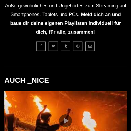
Außergewöhnliches und Ungehörtes zum Streaming auf
Smartphones, Tablets und PCs.
Meld dich an und
baue dir deine eigenen Playlisten individuell für
dich, für alle, zusammen!
AUCH _NICE