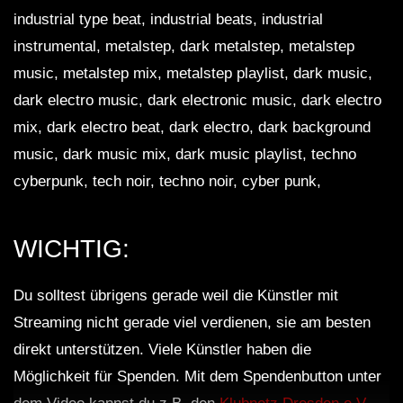
industrial type beat, industrial beats, industrial
instrumental, metalstep, dark metalstep, metalstep
music, metalstep mix, metalstep playlist, dark music,
dark electro music, dark electronic music, dark electro
mix, dark electro beat, dark electro, dark background
music, dark music mix, dark music playlist, techno
cyberpunk, tech noir, techno noir, cyber punk,
WICHTIG:
Du solltest übrigens gerade weil die Künstler mit
Streaming nicht gerade viel verdienen, sie am besten
direkt unterstützen. Viele Künstler haben die
Möglichkeit für Spenden. Mit dem Spendenbutton unter