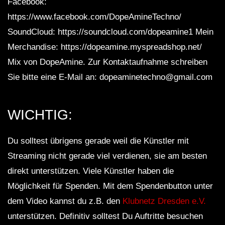
Facebook:
https://www.facebook.com/DopeAmineTechno/
SoundCloud: https://soundcloud.com/dopeamine1 Mein
Merchandise: https://dopeamine.myspreadshop.net/
Mix von DopeAmine. Zur Kontaktaufnahme schreiben
Sie bitte eine E-Mail an: dopeaminetechno@gmail.com
WICHTIG:
Du solltest übrigens gerade weil die Künstler mit
Streaming nicht gerade viel verdienen, sie am besten
direkt unterstützen. Viele Künstler haben die
Möglichkeit für Spenden. Mit dem Spendenbutton unter
dem Video kannst du z.B. den
Klubnetz Dresden e.V.
unterstützen. Definitiv solltest Du Auftritte besuchen