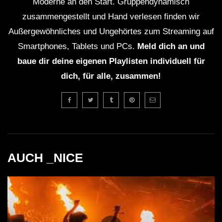
Moderne an den Start. Gruppendynamisch
zusammengestellt und Hand verlesen finden wir
Außergewöhnliches und Ungehörtes zum Streaming auf
Smartphones, Tablets und PCs.
Meld dich an und
baue dir deine eigenen Playlisten individuell für
dich, für alle, zusammen!
AUCH _NICE