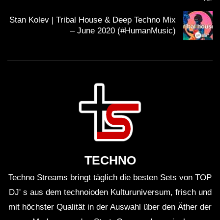
Stan Kolev | Tribal House & Deep Techno Mix
– June 2020 (#HumanMusic)
TECHNO
Techno Streams bringt täglich die besten Sets von TOP
DJ' s aus dem technoioden Kulturuniversum, frisch und
mit höchster Qualität in der Auswahl über den Äther der