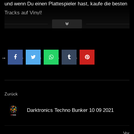
und wenn Du einen Plattespieler hast, kaufe die besten
Tracks auf Vinyl!
Zurück
Darktronics Techno Bunker 10 09 2021
Vor