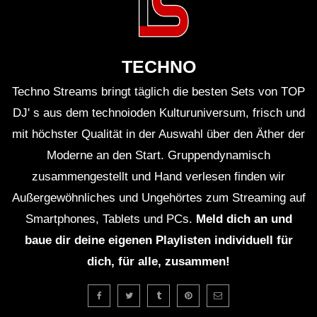
TECHNO
Techno Streams bringt täglich die besten Sets von TOP
DJ' s aus dem technoioden Kulturuniversum, frisch und
mit höchster Qualität in der Auswahl über den Äther der
Moderne an den Start. Gruppendynamisch
zusammengestellt und Hand verlesen finden wir
Außergewöhnliches und Ungehörtes zum Streaming auf
Smartphones, Tablets und PCs.
Meld dich an und
baue dir deine eigenen Playlisten individuell für
dich, für alle, zusammen!