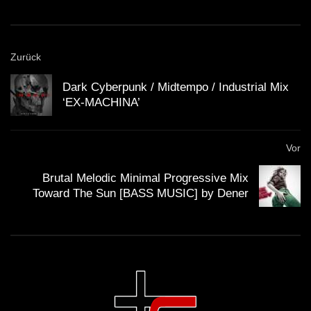
Zurück
Dark Cyberpunk / Midtempo / Industrial Mix
‘EX-MACHINA’
Vor
Brutal Melodic Minimal Progressive Mix
Toward The Sun [BASS MUSIC] by Dener