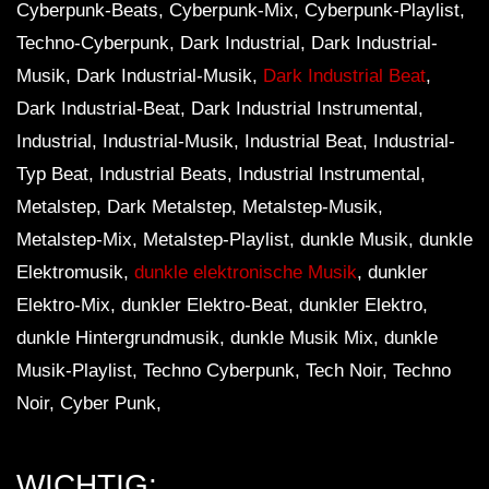
Cyberpunk-Beats, Cyberpunk-Mix, Cyberpunk-Playlist,
Techno-Cyberpunk, Dark Industrial, Dark Industrial-
Musik, Dark Industrial-Musik,
Dark Industrial Beat
,
Dark Industrial-Beat, Dark Industrial Instrumental,
Industrial, Industrial-Musik, Industrial Beat, Industrial-
Typ Beat, Industrial Beats, Industrial Instrumental,
Metalstep, Dark Metalstep, Metalstep-Musik,
Metalstep-Mix, Metalstep-Playlist, dunkle Musik, dunkle
Elektromusik,
dunkle elektronische Musik
, dunkler
Elektro-Mix, dunkler Elektro-Beat, dunkler Elektro,
dunkle Hintergrundmusik, dunkle Musik Mix, dunkle
Musik-Playlist, Techno Cyberpunk, Tech Noir, Techno
Noir, Cyber ​​Punk,
WICHTIG: