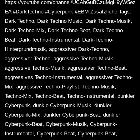
https://youtube.com/channel/UCAhGuBCzuMgH9yW5ezq
EA #DarkTechno #Cyberpunk #EBM Zusätzliche Tags:
Dark Techno, Dark Techno Music, Dark Techno-Musik,
Dark-Techno-Mix, Dark-Techno-Beat, Dark-Techno-
Beat, Dark-Techno-Instrumental, Dark-Techno-
Hintergrundmusik, aggressiver Dark-Techno,
aggressiver Techno, aggressive Techno-Musik,
aggressive Techno-Musik, aggressiver Techno-Beat,
aggressives Techno-Instrumental, aggressiver Techno-
Mix, aggressive Techno-Playlist, Techno-Musik,
Techno-Mix, Techno-Beat, Techno-Instrumental, dunkler
Cyberpunk, dunkle Cyberpunk-Musik, dunkler
Cyberpunk-Mix, dunkler Cyberpunk-Beat, dunkler
Cyberpunk-Beat, Cyberpunk-Musik, Cyberpunk-
Instrumental, Cyberpunk-Beat, Cyberpunk-Beat,