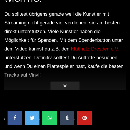
Du solltest übrigens gerade weil die Künstler mit
Streaming nicht gerade viel verdienen, sie am besten
direkt unterstützen. Viele Künstler haben die
Möglichkeit für Spenden. Mit dem Spendenbutton unter
dem Video kannst du z.B. den
Klubnetz Dresden e.V.
unterstützen. Definitiv solltest Du Auftritte besuchen
und wenn Du einen Plattespieler hast, kaufe die besten
Tracks auf Vinyl!