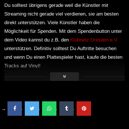
Du solltest übrigens gerade weil die Künstler mit
Streaming nicht gerade viel verdienen, sie am besten
direkt unterstützen. Viele Künstler haben die
Möglichkeit für Spenden. Mit dem Spendenbutton unter
dem Video kannst du z.B. den
Klubnetz Dresden e.V.
unterstützen. Definitiv solltest Du Auftritte besuchen
und wenn Du einen Plattespieler hast, kaufe die besten
Tracks auf Vinyl!