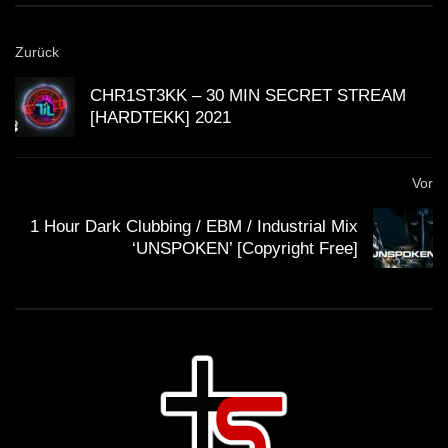
Zurück
CHR1ST3KK – 30 MIN SECRET STREAM
[HARDTEKK] 2021
Vor
1 Hour Dark Clubbing / EBM / Industrial Mix
‘UNSPOKEN’ [Copyright Free]