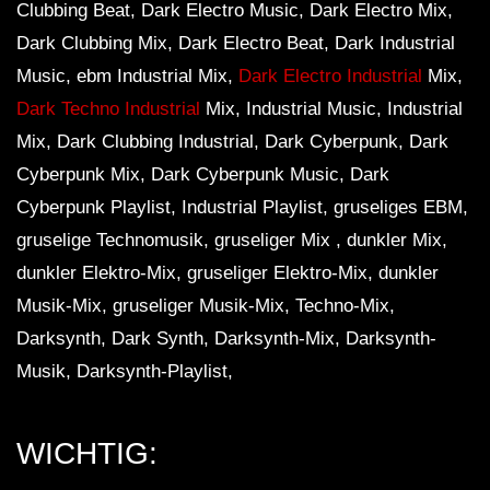
Clubbing Beat, Dark Electro Music, Dark Electro Mix,
Dark Clubbing Mix, Dark Electro Beat, Dark Industrial
Music, ebm Industrial Mix,
Dark Electro Industrial
Mix,
Dark Techno Industrial
Mix, Industrial Music, Industrial
Mix, Dark Clubbing Industrial, Dark Cyberpunk, Dark
Cyberpunk Mix, Dark Cyberpunk Music, Dark
Cyberpunk Playlist, Industrial Playlist, gruseliges EBM,
gruselige Technomusik, gruseliger Mix , dunkler Mix,
dunkler Elektro-Mix, gruseliger Elektro-Mix, dunkler
Musik-Mix, gruseliger Musik-Mix, Techno-Mix,
Darksynth, Dark Synth, Darksynth-Mix, Darksynth-
Musik, Darksynth-Playlist,
WICHTIG: