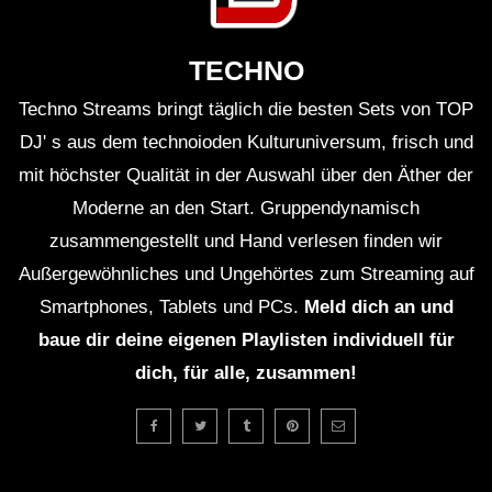
TECHNO
Techno Streams bringt täglich die besten Sets von TOP
DJ' s aus dem technoioden Kulturuniversum, frisch und
mit höchster Qualität in der Auswahl über den Äther der
Moderne an den Start. Gruppendynamisch
zusammengestellt und Hand verlesen finden wir
Außergewöhnliches und Ungehörtes zum Streaming auf
Smartphones, Tablets und PCs.
Meld dich an und
baue dir deine eigenen Playlisten individuell für
dich, für alle, zusammen!