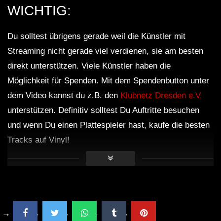
WICHTIG:
Du solltest übrigens gerade weil die Künstler mit
Streaming nicht gerade viel verdienen, sie am besten
direkt unterstützen. Viele Künstler haben die
Möglichkeit für Spenden. Mit dem Spendenbutton unter
dem Video kannst du z.B. den
Klubnetz Dresden e.V.
unterstützen. Definitiv solltest Du Auftritte besuchen
und wenn Du einen Plattespieler hast, kaufe die besten
Tracks auf Vinyl!