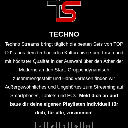
TECHNO
Techno Streams bringt täglich die besten Sets von TOP
DJ' s aus dem technoioden Kulturuniversum, frisch und
mit höchster Qualität in der Auswahl über den Äther der
Moderne an den Start. Gruppendynamisch
zusammengestellt und Hand verlesen finden wir
Außergewöhnliches und Ungehörtes zum Streaming auf
Smartphones, Tablets und PCs.
Meld dich an und
baue dir deine eigenen Playlisten individuell für
dich, für alle, zusammen!