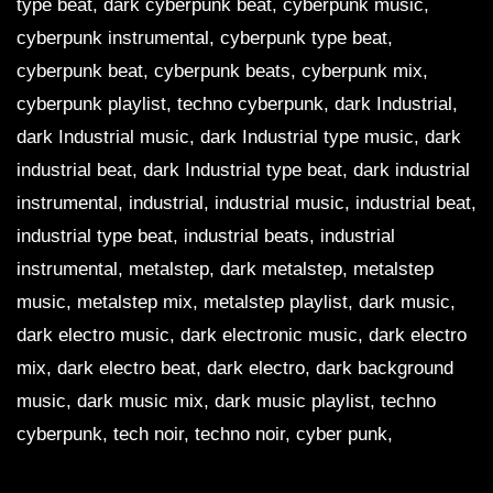
type beat, dark cyberpunk beat, cyberpunk music,
cyberpunk instrumental, cyberpunk type beat,
cyberpunk beat, cyberpunk beats, cyberpunk mix,
cyberpunk playlist, techno cyberpunk, dark Industrial,
dark Industrial music, dark Industrial type music, dark
industrial beat, dark Industrial type beat, dark industrial
instrumental, industrial, industrial music, industrial beat,
industrial type beat, industrial beats, industrial
instrumental, metalstep, dark metalstep, metalstep
music, metalstep mix, metalstep playlist, dark music,
dark electro music, dark electronic music, dark electro
mix, dark electro beat, dark electro, dark background
music, dark music mix, dark music playlist, techno
cyberpunk, tech noir, techno noir, cyber punk,