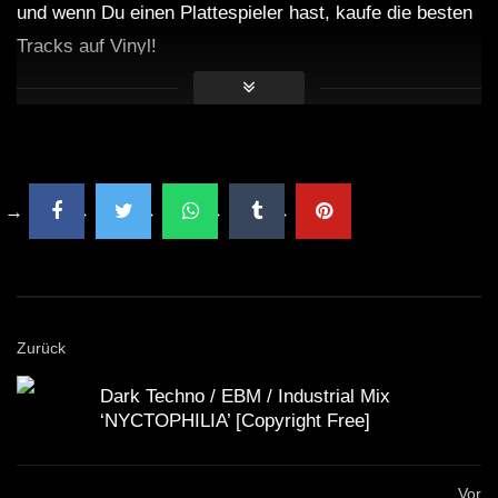
und wenn Du einen Plattespieler hast, kaufe die besten
Tracks auf Vinyl!
Zurück
Dark Techno / EBM / Industrial Mix
‘NYCTOPHILIA’ [Copyright Free]
Vor