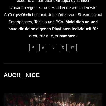
Moderne an den Start. Gruppendynamisch
zusammengestellt und Hand verlesen finden wir
Außergewöhnliches und Ungehörtes zum Streaming auf
Smartphones, Tablets und PCs.
Meld dich an und
baue dir deine eigenen Playlisten individuell für
dich, für alle, zusammen!
AUCH _NICE