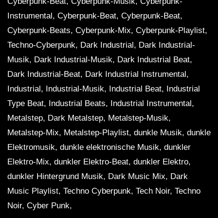
Cyberpunk-Beat, Cyberpunk-Musik, Cyberpunk-
Instrumental, Cyberpunk-Beat, Cyberpunk-Beat,
Cyberpunk-Beats, Cyberpunk-Mix, Cyberpunk-Playlist,
Techno-Cyberpunk, Dark Industrial, Dark Industrial-
Musik, Dark Industrial-Musik, Dark Industrial Beat,
Dark Industrial-Beat, Dark Industrial Instrumental,
Industrial, Industrial-Musik, Industrial Beat, Industrial
Type Beat, Industrial Beats, Industrial Instrumental,
Metalstep, Dark Metalstep, Metalstep-Musik,
Metalstep-Mix, Metalstep-Playlist, dunkle Musik, dunkle
Elektromusik, dunkle elektronische Musik, dunkler
Elektro-Mix, dunkler Elektro-Beat, dunkler Elektro,
dunkler Hintergrund Musik, Dark Music Mix, Dark
Music Playlist, Techno Cyberpunk, Tech Noir, Techno
Noir, Cyber ​​Punk,