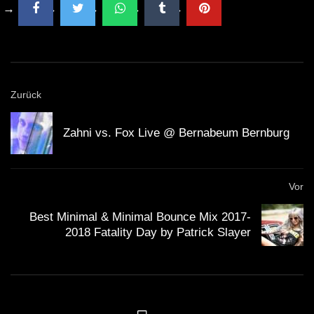
Zurück
Zahni vs. Fox Live @ Bernabeum Bernburg
Vor
Best Minimal & Minimal Bounce Mix 2017-
2018 Fatality Day by Patrick Slayer