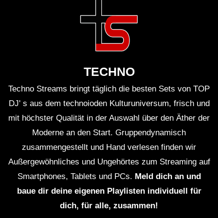
TECHNO
Techno Streams bringt täglich die besten Sets von TOP
DJ' s aus dem technoioden Kulturuniversum, frisch und
mit höchster Qualität in der Auswahl über den Äther der
Moderne an den Start. Gruppendynamisch
zusammengestellt und Hand verlesen finden wir
Außergewöhnliches und Ungehörtes zum Streaming auf
Smartphones, Tablets und PCs.
Meld dich an und
baue dir deine eigenen Playlisten individuell für
dich, für alle, zusammen!