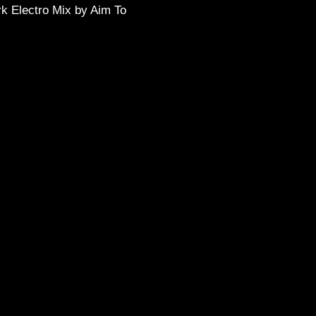
k Electro Mix by Aim To