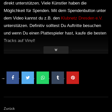
direkt unterstützen. Viele Künstler haben die
Möglichkeit für Spenden. Mit dem Spendenbutton unter
dem Video kannst du z.B. den
Klubnetz Dresden e.V.
unterstützen. Definitiv solltest Du Auftritte besuchen
und wenn Du einen Plattespieler hast, kaufe die besten
Tracks auf Vinyl!
Zurück