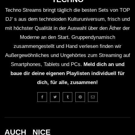
Techno Streams bringt täglich die besten Sets von TOP
DJ' s aus dem technoioden Kulturuniversum, frisch und
mit höchster Qualität in der Auswahl über den Äther der
Moderne an den Start. Gruppendynamisch
zusammengestellt und Hand verlesen finden wir
Außergewöhnliches und Ungehörtes zum Streaming auf
Smartphones, Tablets und PCs.
Meld dich an und
baue dir deine eigenen Playlisten individuell für
dich, für alle, zusammen!
AUCH _NICE