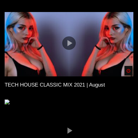
Spä
TECH HOUSE CLASSIC MIX 2021 | August