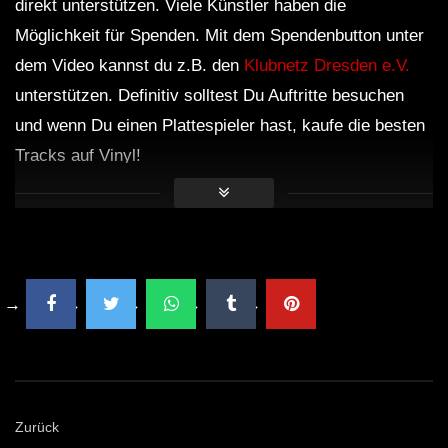
direkt unterstützen. Viele Künstler haben die
Möglichkeit für Spenden. Mit dem Spendenbutton unter
dem Video kannst du z.B. den
Klubnetz Dresden e.V.
unterstützen. Definitiv solltest Du Auftritte besuchen
und wenn Du einen Plattespieler hast, kaufe die besten
Tracks auf Vinyl!
Zurück