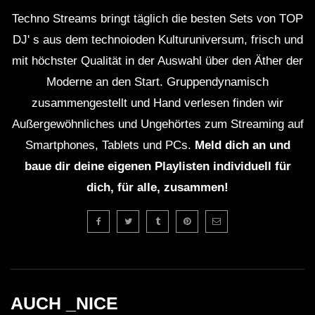
Techno Streams bringt täglich die besten Sets von TOP
DJ' s aus dem technoioden Kulturuniversum, frisch und
mit höchster Qualität in der Auswahl über den Äther der
Moderne an den Start. Gruppendynamisch
zusammengestellt und Hand verlesen finden wir
Außergewöhnliches und Ungehörtes zum Streaming auf
Smartphones, Tablets und PCs.
Meld dich an und
baue dir deine eigenen Playlisten individuell für
dich, für alle, zusammen!
AUCH _NICE