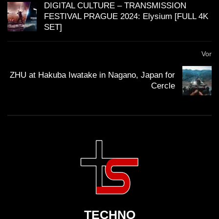
DIGITAL CULTURE – TRANSMISSION
FESTIVAL PRAGUE 2024: Elysium [FULL 4K
SET]
Vor
ZHU at Hakuba Iwatake in Nagano, Japan for
Cercle
TECHNO