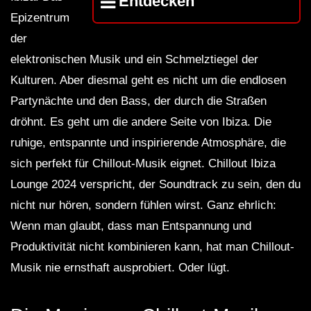
Entdecken
Epizentrum
der
elektronischen Musik und ein Schmelztiegel der
Kulturen. Aber diesmal geht es nicht um die endlosen
Partynächte und den Bass, der durch die Straßen
dröhnt. Es geht um die andere Seite von Ibiza. Die
ruhige, entspannte und inspirierende Atmosphäre, die
sich perfekt für Chillout-Musik eignet. Chillout Ibiza
Lounge 2024 verspricht, der Soundtrack zu sein, den du
nicht nur hören, sondern fühlen wirst. Ganz ehrlich:
Wenn man glaubt, dass man Entspannung und
Produktivität nicht kombinieren kann, hat man Chillout-
Musik nie ernsthaft ausprobiert. Oder lügt.