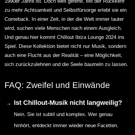
1990er Jahre ist. Doch weit gefehlt. Mit der Rückkehr
zu mehr Achtsamkeit und Selbstfürsorge erlebt sie ein
Comeback. In einer Zeit, in der die Welt immer lauter
wird, suchen viele Menschen nach einem Ausgleich.
Und genau hier kommt Chillout Ibiza Lounge 2024 ins
Spiel. Diese Kollektion bietet nicht nur Musik, sondern
auch eine Flucht aus der Realität – eine Möglichkeit,
sich zurückzulehnen und die Seele baumeln zu lassen.
FAQ: Zweifel und Einwände
Ist Chillout-Musik nicht langweilig?
Nein. Sie ist subtil und komplex. Wer genau
hinhört, entdeckt immer wieder neue Facetten.