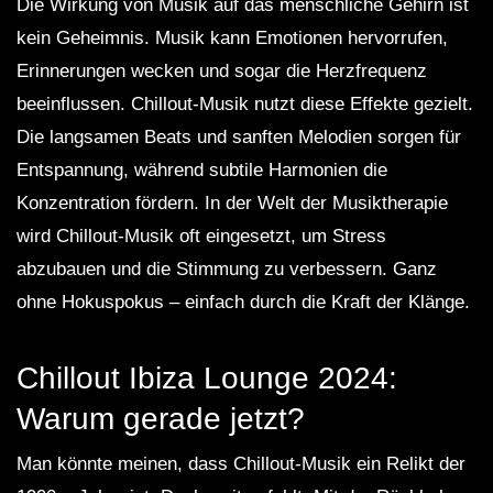
Die Wirkung von Musik auf das menschliche Gehirn ist
kein Geheimnis. Musik kann Emotionen hervorrufen,
Erinnerungen wecken und sogar die Herzfrequenz
beeinflussen. Chillout-Musik nutzt diese Effekte gezielt.
Die langsamen Beats und sanften Melodien sorgen für
Entspannung, während subtile Harmonien die
Konzentration fördern. In der Welt der Musiktherapie
wird Chillout-Musik oft eingesetzt, um Stress
abzubauen und die Stimmung zu verbessern. Ganz
ohne Hokuspokus – einfach durch die Kraft der Klänge.
Chillout Ibiza Lounge 2024:
Warum gerade jetzt?
Man könnte meinen, dass Chillout-Musik ein Relikt der