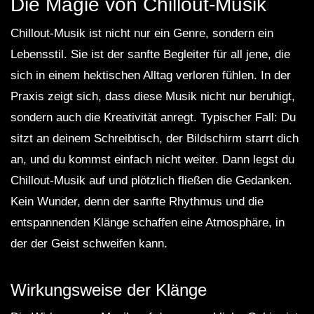
Die Magie von Chillout-Musik
Chillout-Musik ist nicht nur ein Genre, sondern ein
Lebensstil. Sie ist der sanfte Begleiter für all jene, die
sich in einem hektischen Alltag verloren fühlen. In der
Praxis zeigt sich, dass diese Musik nicht nur beruhigt,
sondern auch die Kreativität anregt. Typischer Fall: Du
sitzt an deinem Schreibtisch, der Bildschirm starrt dich
an, und du kommst einfach nicht weiter. Dann legst du
Chillout-Musik auf und plötzlich fließen die Gedanken.
Kein Wunder, denn der sanfte Rhythmus und die
entspannenden Klänge schaffen eine Atmosphäre, in
der der Geist schweifen kann.
Wirkungsweise der Klänge