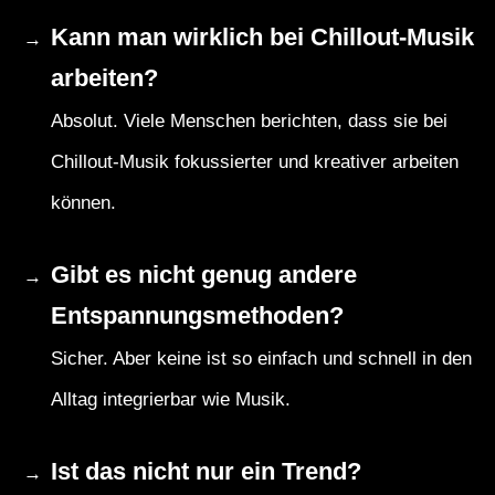
Kann man wirklich bei Chillout-Musik
arbeiten?
Absolut. Viele Menschen berichten, dass sie bei
Chillout-Musik fokussierter und kreativer arbeiten
können.
Gibt es nicht genug andere
Entspannungsmethoden?
Sicher. Aber keine ist so einfach und schnell in den
Alltag integrierbar wie Musik.
Ist das nicht nur ein Trend?