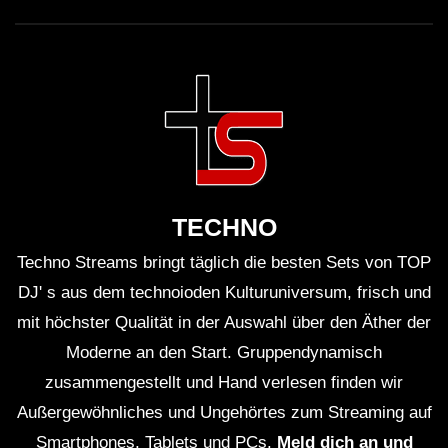
TECHNO
Techno Streams bringt täglich die besten Sets von TOP
DJ' s aus dem technoioden Kulturuniversum, frisch und
mit höchster Qualität in der Auswahl über den Äther der
Moderne an den Start. Gruppendynamisch
zusammengestellt und Hand verlesen finden wir
Außergewöhnliches und Ungehörtes zum Streaming auf
Smartphones, Tablets und PCs.
Meld dich an und