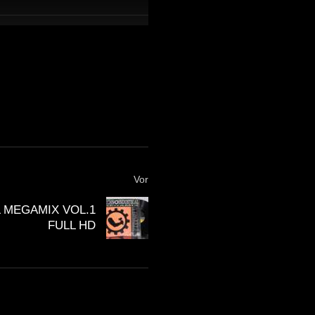
Vor
 MEGAMIX VOL.1
FULL HD