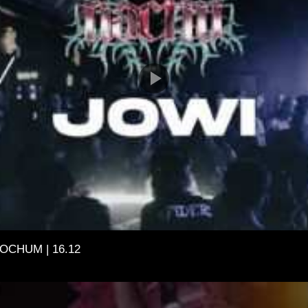
BOCHUM | 16.12