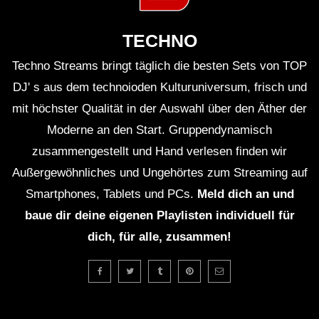
TECHNO
Techno Streams bringt täglich die besten Sets von TOP
DJ' s aus dem technoioden Kulturuniversum, frisch und
mit höchster Qualität in der Auswahl über den Äther der
Moderne an den Start. Gruppendynamisch
zusammengestellt und Hand verlesen finden wir
Außergewöhnliches und Ungehörtes zum Streaming auf
Smartphones, Tablets und PCs.
Meld dich an und
baue dir deine eigenen Playlisten individuell für
dich, für alle, zusammen!