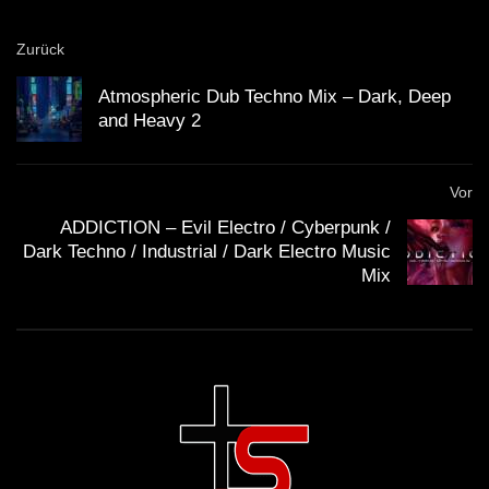
Zurück
Atmospheric Dub Techno Mix – Dark, Deep
and Heavy 2
Vor
ADDICTION – Evil Electro / Cyberpunk /
Dark Techno / Industrial / Dark Electro Music
Mix