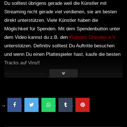
Du solltest übrigens gerade weil die Künstler mit
Streaming nicht gerade viel verdienen, sie am besten
direkt unterstützen. Viele Künstler haben die
Möglichkeit für Spenden. Mit dem Spendenbutton unter
dem Video kannst du z.B. den
Klubnetz Dresden e.V.
unterstützen. Definitiv solltest Du Auftritte besuchen
und wenn Du einen Plattespieler hast, kaufe die besten
Tracks auf Vinyl!