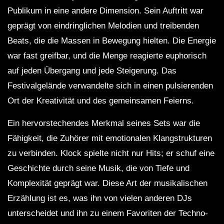
Publikum in eine andere Dimension. Sein Auftritt war
geprägt von eindringlichen Melodien und treibenden
Beats, die die Massen in Bewegung hielten. Die Energie
war fast greifbar, und die Menge reagierte euphorisch
auf jeden Übergang und jede Steigerung. Das
Festivalgelände verwandelte sich in einen pulsierenden
Ort der Kreativität und des gemeinsamen Feierns.
Ein hervorstechendes Merkmal seines Sets war die
Fähigkeit, die Zuhörer mit emotionalen Klangstrukturen
zu verbinden. Klock spielte nicht nur Hits; er schuf eine
Geschichte durch seine Musik, die von Tiefe und
Komplexität geprägt war. Diese Art der musikalischen
Erzählung ist es, was ihn von vielen anderen DJs
unterscheidet und ihn zu einem Favoriten der Techno-