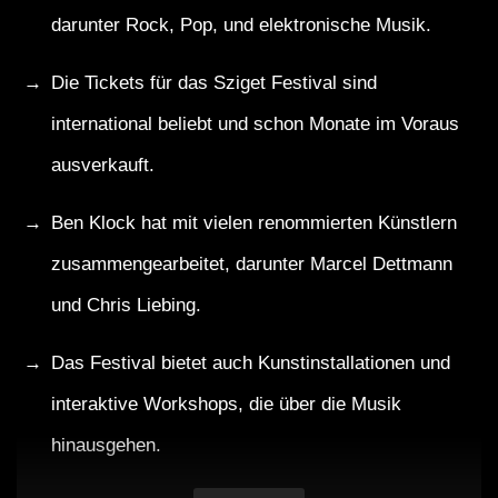
darunter Rock, Pop, und elektronische Musik.
Die Tickets für das Sziget Festival sind
international beliebt und schon Monate im Voraus
ausverkauft.
Ben Klock hat mit vielen renommierten Künstlern
zusammengearbeitet, darunter Marcel Dettmann
und Chris Liebing.
Das Festival bietet auch Kunstinstallationen und
interaktive Workshops, die über die Musik
hinausgehen.