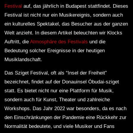
Festival
auf, das jährlich in Budapest stattfindet. Dieses
Festival ist nicht nur ein Musikereignis, sondern auch
ein kulturelles Spektakel, das Besucher aus der ganzen
Welt anzieht. In diesem Artikel beleuchten wir Klocks
Auftritt, die
Atmosphäre des Festivals
und die
Bedeutung solcher Ereignisse in der heutigen
Musiklandschaft.
Das Sziget Festival, oft als “Insel der Freiheit”
bezeichnet, findet auf der Donauinsel Óbudai-sziget
statt. Es bietet nicht nur eine Plattform für Musik,
sondern auch für Kunst, Theater und zahlreiche
Workshops. Das Jahr 2022 war besonders, da es nach
den Einschränkungen der Pandemie eine Rückkehr zur
Normalität bedeutete, und viele Musiker und Fans