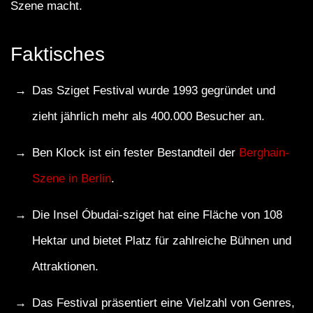
Szene macht.
Faktisches
Das Sziget Festival wurde 1993 gegründet und
zieht jährlich mehr als 400.000 Besucher an.
Ben Klock ist ein fester Bestandteil der
Berghain-
Szene in Berlin
.
Die Insel Óbudai-sziget hat eine Fläche von 108
Hektar und bietet Platz für zahlreiche Bühnen und
Attraktionen.
Das Festival präsentiert eine Vielzahl von Genres,