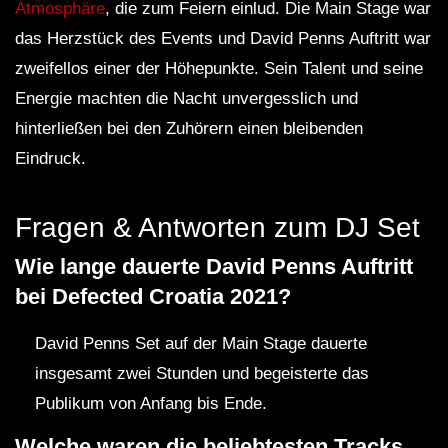
Atmosphäre
, die zum Feiern einlud. Die Main Stage war
das Herzstück des Events und David Penns Auftritt war
zweifellos einer der Höhepunkte. Sein Talent und seine
Energie machten die Nacht unvergesslich und
hinterließen bei den Zuhörern einen bleibenden
Eindruck.
Fragen & Antworten zum DJ Set
Wie lange dauerte David Penns Auftritt
bei Defected Croatia 2021?
David Penns Set auf der Main Stage dauerte
insgesamt zwei Stunden und begeisterte das
Publikum von Anfang bis Ende.
Welche waren die beliebtesten Tracks,