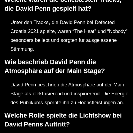
die David Penn gespielt hat?
Unter den Tracks, die David Penn bei Defected
Croatia 2021 spielte, waren “The Heat” und “Nobody”
besonders beliebt und sorgten für ausgelassene
Stimmung.
Wie beschrieb David Penn die
Atmosphäre auf der Main Stage?
David Penn beschrieb die Atmosphäre auf der Main
Stage als elektrisierend und inspirierend. Die Energie
des Publikums spornte ihn zu Höchstleistungen an.
Welche Rolle spielte die Lichtshow bei
David Penns Auftritt?