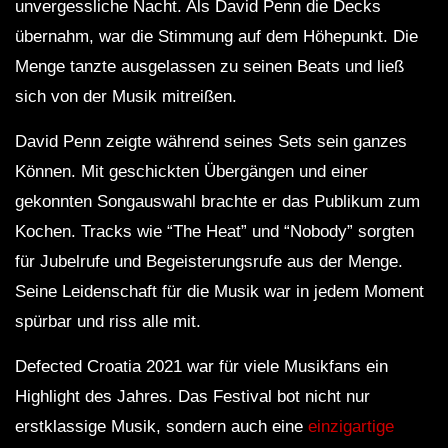
unvergessliche Nacht. Als David Penn die Decks
übernahm, war die Stimmung auf dem Höhepunkt. Die
Menge tanzte ausgelassen zu seinen Beats und ließ
sich von der Musik mitreißen.
David Penn zeigte während seines Sets sein ganzes
Können. Mit geschickten Übergängen und einer
gekonnten Songauswahl brachte er das Publikum zum
Kochen. Tracks wie “The Heat” und “Nobody” sorgten
für Jubelrufe und Begeisterungsrufe aus der Menge.
Seine Leidenschaft für die Musik war in jedem Moment
spürbar und riss alle mit.
Defected Croatia 2021 war für viele Musikfans ein
Highlight des Jahres. Das Festival bot nicht nur
erstklassige Musik, sondern auch eine
einzigartige