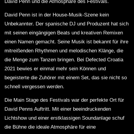
David Penn und die Atmosphäre des Festivals.
David Penn ist in der House-Musik-Szene kein
Unbekannter. Der spanische DJ und Produzent hat sich
mit seinen eingängigen Beats und kreativen Remixen
einen Namen gemacht. Seine Musik ist bekannt für ihre
mitreißenden Rhythmen und melodischen Klänge, die
die Menge zum Tanzen bringen. Bei Defected Croatia
2021 bewies er einmal mehr sein Können und
begeisterte die Zuhörer mit einem Set, das sie nicht so
schnell vergessen werden.
Die Main Stage des Festivals war der perfekte Ort für
David Penns Auftritt. Mit einer beeindruckenden
Lichtshow und einer erstklassigen Soundanlage schuf
die Bühne die ideale Atmosphäre für eine