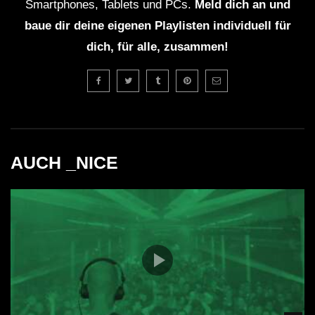
Smartphones, Tablets und PCs.
Meld dich an und
baue dir deine eigenen Playlisten individuell für
dich, für alle, zusammen!
AUCH _NICE