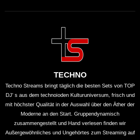
TECHNO
Techno Streams bringt täglich die besten Sets von TOP
DJ' s aus dem technoioden Kulturuniversum, frisch und
mit höchster Qualität in der Auswahl über den Äther der
Moderne an den Start. Gruppendynamisch
zusammengestellt und Hand verlesen finden wir
Außergewöhnliches und Ungehörtes zum Streaming auf