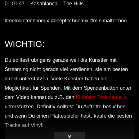
01:01:47 – Kasablanca – The Hills
#melodictechnomix #deeptechnomix #minimaltechno
WICHTIG:
Du solltest übrigens gerade weil die Künstler mit
Streaming nicht gerade viel verdienen, sie am besten
direkt unterstützen. Viele Künstler haben die
Möglichkeit für Spenden. Mit dem Spendenbutton unter
dem Video kannst du z.B. den
Klubnetz Dresden e.V.
unterstützen. Definitiv solltest Du Auftritte besuchen
und wenn Du einen Plattespieler hast, kaufe die besten
Tracks auf Vinyl!