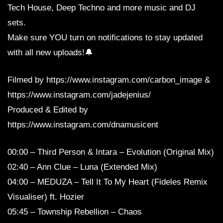
Tech House, Deep Techno and more music and DJ
sets.
Make sure YOU turn on notifications to stay updated
with all new uploads!🔔
Filmed by https://www.instagram.com/carbon_image &
https://www.instagram.com/jadejenius/
Produced & Edited by
https://www.instagram.com/dnamusicent
00:00 – Third Person & Intara – Evolution (Original Mix)
02:40 – Ann Clue – Luna (Extended Mix)
04:00 – MEDUZA – Tell It To My Heart (Fideles Remix
Visualiser) ft. Hozier
05:45 – Township Rebellion – Chaos