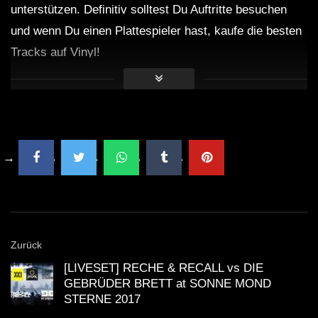
unterstützen. Definitiv solltest Du Auftritte besuchen
und wenn Du einen Plattespieler hast, kaufe die besten
Tracks auf Vinyl!
Zurück
[LIVESET] RECHE & RECALL vs DIE
GEBRÜDER BRETT at SONNE MOND
STERNE 2017