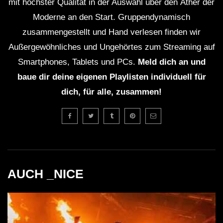
mit höchster Qualität in der Auswahl über den Äther der
Moderne an den Start. Gruppendynamisch
zusammengestellt und Hand verlesen finden wir
Außergewöhnliches und Ungehörtes zum Streaming auf
Smartphones, Tablets und PCs.
Meld dich an und
baue dir deine eigenen Playlisten individuell für
dich, für alle, zusammen!
AUCH _NICE