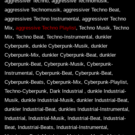
aggressiver Techno, aggressive Technomusik,
aggressive Technomusik, aggressiver Techno Beat,
aggressives Techno Instrumental, aggressiver Techno
Mix,
aggressive Techno Playlist
, Techno Musik, Techno
Mix, Techno Beat, Techno-Instrumental, dunkler
Cyberpunk, dunkle Cyberpunk-Musik, dunkler
Cyberpunk-Mix, dunkler Cyberpunk-Beat, dunkler
Cyberpunk-Beat, Cyberpunk-Musik, Cyberpunk-
Instrumental, Cyberpunk-Beat, Cyberpunk-Beat,
Cyberpunk-Beats, Cyberpunk-Mix, Cyberpunk-Playlist,
Techno-Cyberpunk, Dark Industrial , dunkle Industrial-
Musik, dunkle Industrial-Musik, dunkler Industrial-Beat,
dunkler Industrial-Beat, dunkles Industrial-Instrumental,
Industrial, Industrial-Musik, Industrial-Beat, Industrial-
Beat, Industrial-Beats, Industrial-Instrumental,