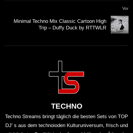
Vor
Minimal Techno Mix Classic Cartoon High
Trip – Duffy Duck by RTTWLR
TECHNO
Techno Streams bringt täglich die besten Sets von TOP
DJ' s aus dem technoioden Kulturuniversum, frisch und