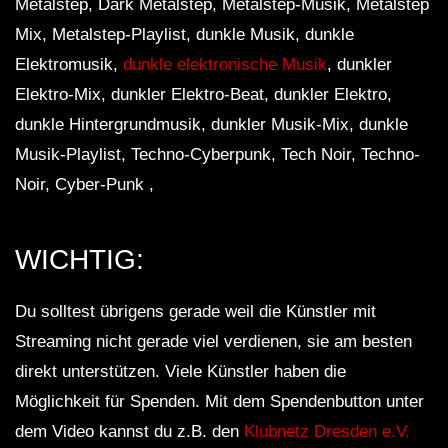
Metalstep, Dark Metalstep, Metalstep-Musik, Metalstep
Mix, Metalstep-Playlist, dunkle Musik, dunkle
Elektromusik,
dunkle elektronische Musik
, dunkler
Elektro-Mix, dunkler Elektro-Beat, dunkler Elektro,
dunkle Hintergrundmusik, dunkler Musik-Mix, dunkle
Musik-Playlist, Techno-Cyberpunk, Tech Noir, Techno-
Noir, Cyber-Punk ,
WICHTIG:
Du solltest übrigens gerade weil die Künstler mit
Streaming nicht gerade viel verdienen, sie am besten
direkt unterstützen. Viele Künstler haben die
Möglichkeit für Spenden. Mit dem Spendenbutton unter
dem Video kannst du z.B. den
Klubnetz Dresden e.V.