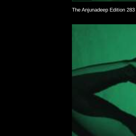
The Anjunadeep Edition 283