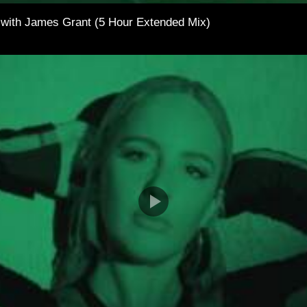
 with James Grant (5 Hour Extended Mix)