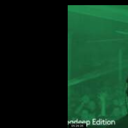
05:26:35